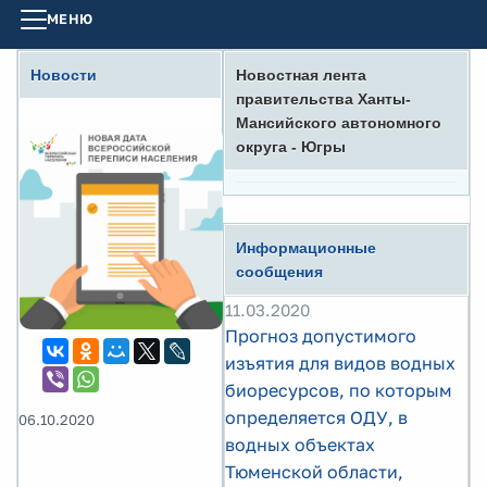
МЕНЮ
Новости
Новостная лента
правительства Ханты-
Мансийского автономного
округа - Югры
Информационные
сообщения
11.03.2020
Прогноз допустимого
изъятия для видов водных
биоресурсов, по которым
определяется ОДУ, в
06.10.2020
водных объектах
Тюменской области,