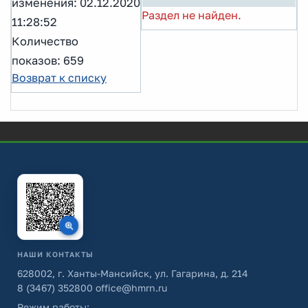
изменения: 02.12.2020
Раздел не найден.
11:28:52
Количество
показов: 659
Возврат к списку
НАШИ КОНТАКТЫ
628002, г. Ханты-Мансийск, ул. Гагарина, д. 214
8 (3467) 352800
office@hmrn.ru
Режим работы: