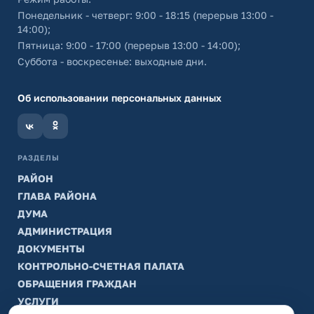
Понедельник - четверг: 9:00 - 18:15 (перерыв 13:00 -
14:00);
Пятница: 9:00 - 17:00 (перерыв 13:00 - 14:00);
Суббота - воскресенье: выходные дни.
Об использовании персональных данных
РАЗДЕЛЫ
РАЙОН
ГЛАВА РАЙОНА
ДУМА
АДМИНИСТРАЦИЯ
ДОКУМЕНТЫ
КОНТРОЛЬНО-СЧЕТНАЯ ПАЛАТА
ОБРАЩЕНИЯ ГРАЖДАН
УСЛУГИ