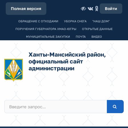
Полная версия
Войти
ОБРАЩЕНИЕ С ОТХОДАМИ
УБОРКА СНЕГА
"НАШ ДОМ"
ПОРУЧЕНИЯ ГУБЕРНАТОРА ХМАО-ЮГРЫ
ОТКРЫТЫЕ ДАННЫЕ
МУНИЦИПАЛЬНЫЕ ЗАКУПКИ
ПОЧТА
ВИДЕО
Ханты-Мансийский район,
официальный сайт
администрации