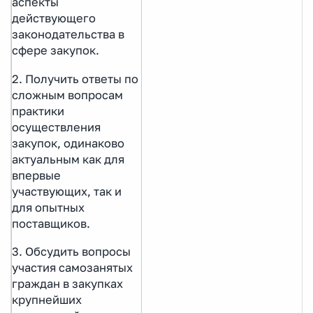
аспекты
действующего
законодательства в
сфере закупок.
2. Получить ответы по
сложным вопросам
практики
осуществления
закупок, одинаково
актуальным как для
впервые
участвующих, так и
для опытных
поставщиков.
3. Обсудить вопросы
участия самозанятых
граждан в закупках
крупнейших