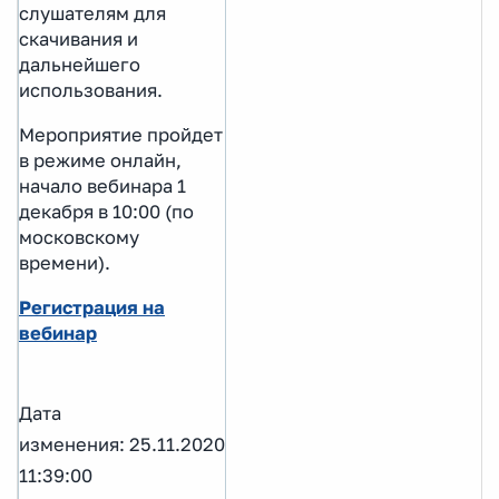
слушателям для
скачивания и
дальнейшего
использования.
Мероприятие пройдет
в режиме онлайн,
начало вебинара 1
декабря в 10:00 (по
московскому
времени).
Регистрация на
вебинар
Дата
изменения: 25.11.2020
11:39:00