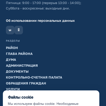
Пятница: 9:00 - 17:00 (перерыв 13:00 - 14:00);
Суббота - воскресенье: выходные дни.
Об использовании персональных данных
РАЗДЕЛЫ
РАЙОН
ГЛАВА РАЙОНА
ДУМА
АДМИНИСТРАЦИЯ
ДОКУМЕНТЫ
КОНТРОЛЬНО-СЧЕТНАЯ ПАЛАТА
ОБРАЩЕНИЯ ГРАЖДАН
УСЛУГИ
ТИК
Файлы cookie
Мы используем файлы cookie. Необходимые
ИНФОРМАЦИЯ