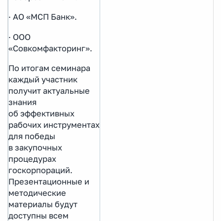
· АО «МСП Банк».
· ООО
«Совкомфакторинг».
По итогам семинара
каждый участник
получит актуальные
знания
об эффективных
рабочих инструментах
для победы
в закупочных
процедурах
госкорпораций.
Презентационные и
методические
материалы будут
доступны всем