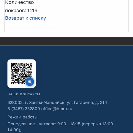
Количество
показов: 1116
Возврат к списку
НАШИ КОНТАКТЫ
628002, г. Ханты-Мансийск, ул. Гагарина, д. 214
8 (3467) 352800
office@hmrn.ru
Режим работы:
Понедельник - четверг: 9:00 - 18:15 (перерыв 13:00 -
14:00);