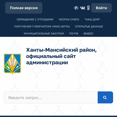
Полная версия
Войти
ОБРАЩЕНИЕ С ОТХОДАМИ
УБОРКА СНЕГА
"НАШ ДОМ"
ПОРУЧЕНИЯ ГУБЕРНАТОРА ХМАО-ЮГРЫ
ОТКРЫТЫЕ ДАННЫЕ
МУНИЦИПАЛЬНЫЕ ЗАКУПКИ
ПОЧТА
ВИДЕО
Ханты-Мансийский район,
официальный сайт
администрации