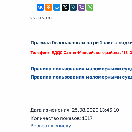
25.08.2020
Правила безопасности на рыбалке с лодк
Телефоны ЕДДС Ханты-Мансийского района: 112, 3
Правила пользования маломерными суд
Правила пользования маломерными суд
Дата изменения: 25.08.2020 13:46:10
Количество показов: 1517
Возврат к списку