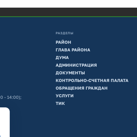
РАЗДЕЛЫ
РАЙОН
ГЛАВА РАЙОНА
ДУМА
АДМИНИСТРАЦИЯ
ДОКУМЕНТЫ
КОНТРОЛЬНО-СЧЕТНАЯ ПАЛАТА
ОБРАЩЕНИЯ ГРАЖДАН
УСЛУГИ
0 - 14:00);
ТИК
в