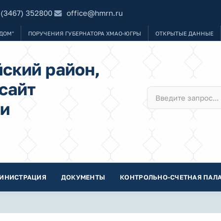
 (3467) 352800
office@hmrn.ru
ДОМ"
ПОРУЧЕНИЯ ГУБЕРНАТОРА ХМАО-ЮГРЫ
ОТКРЫТЫЕ ДАННЫЕ
ский район,
сайт
и
ИНИСТРАЦИЯ
ДОКУМЕНТЫ
КОНТРОЛЬНО-СЧЕТНАЯ ПАЛА