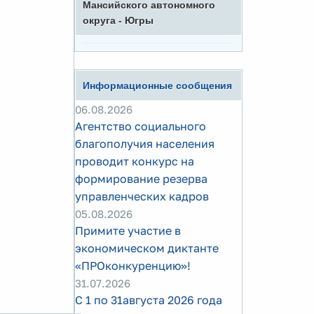
Мансийского автономного
округа - Югры
Информационные сообщения
06.08.2026
Агентство социального
благополучия населения
проводит конкурс на
формирование резерва
управленческих кадров
05.08.2026
Примите участие в
экономическом диктанте
«ПРОконкуренцию»!
31.07.2026
С 1 по 31августа 2026 года