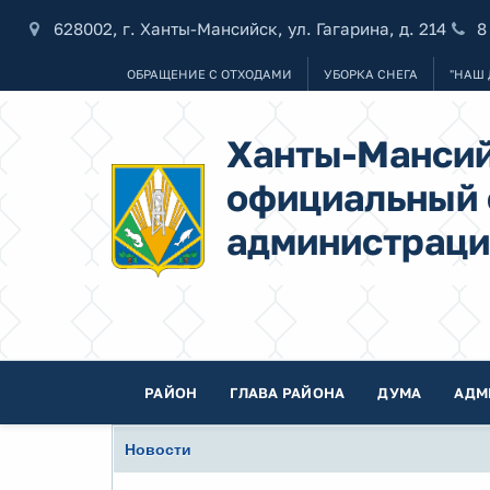
628002, г. Ханты-Мансийск, ул. Гагарина, д. 214
8
ОБРАЩЕНИЕ С ОТХОДАМИ
УБОРКА СНЕГА
"НАШ 
Ханты-Мансий
официальный 
администраци
РАЙОН
ГЛАВА РАЙОНА
ДУМА
АДМ
Новости