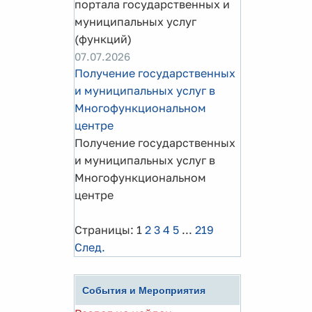
портала государственных и
муниципальных услуг
(функций)
07.07.2026
Получение государственных
и муниципальных услуг в
Многофункциональном
центре
Получение государственных
и муниципальных услуг в
Многофункциональном
центре
Страницы:
1
2
3
4
5
...
219
След.
События и Мероприятия