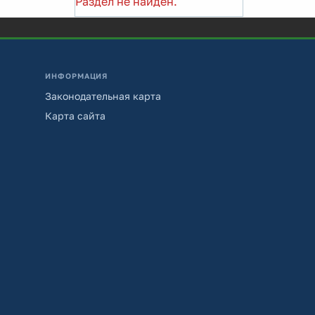
Раздел не найден.
ИНФОРМАЦИЯ
Законодательная карта
Карта сайта