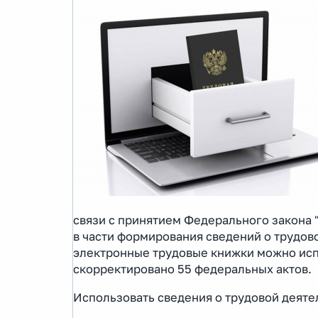
связи с принятием Федерального закона 
в части формирования сведений о трудов
электронные трудовые книжки можно исп
скорректировано 55 федеральных актов.
Использовать сведения о трудовой деятел