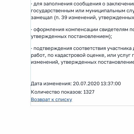
· для заполнения сообщения о заключени
государственным или муниципальным слу
замещал (п. 39 изменений, утвержденных
· оформления компенсации свидетелям по
утвержденных постановлением);
· подтверждения соответствия участника
работ, по кадастровой оценке, или услуг
изменений, утвержденных постановление
Дата изменения: 20.07.2020 13:37:00
Количество показов: 1327
Возврат к списку