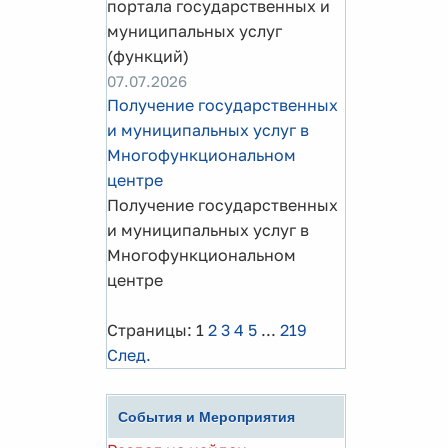
портала государственных и
муниципальных услуг
(функций)
07.07.2026
Получение государственных
и муниципальных услуг в
Многофункциональном
центре
Получение государственных
и муниципальных услуг в
Многофункциональном
центре
Страницы:
1
2
3
4
5
...
219
След.
События и Мероприятия