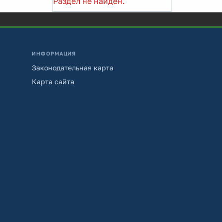
Раздел не найден.
ИНФОРМАЦИЯ
Законодательная карта
Карта сайта