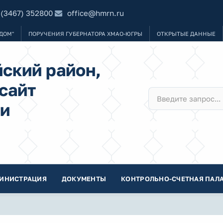
 (3467) 352800
office@hmrn.ru
ДОМ"
ПОРУЧЕНИЯ ГУБЕРНАТОРА ХМАО-ЮГРЫ
ОТКРЫТЫЕ ДАННЫЕ
ский район,
сайт
и
ИНИСТРАЦИЯ
ДОКУМЕНТЫ
КОНТРОЛЬНО-СЧЕТНАЯ ПАЛА