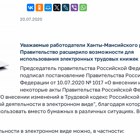
20.07.2020
Уважаемые работодатели Ханты-Мансийского 
Правительство расширило возможности для
использования электронных трудовых книжек
Председатель правительства Российской Фед
подписал постановление Правительства Росс
Федерации от 10.07.2020 № 1017 «О внесении 
некоторые акты Правительства Российской Ф
"О внесении изменений в Трудовой кодекс Российско
ой деятельности в электронном виде", благодаря кото
ользовать вместо бумажных в различных ситуациях. В
ьности в электронном виде можно, в частности: