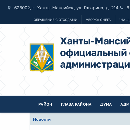
628002, г. Ханты-Мансийск, ул. Гагарина, д. 214
8
ОБРАЩЕНИЕ С ОТХОДАМИ
УБОРКА СНЕГА
"НАШ 
Ханты-Мансий
официальный 
администраци
РАЙОН
ГЛАВА РАЙОНА
ДУМА
АДМ
Новости