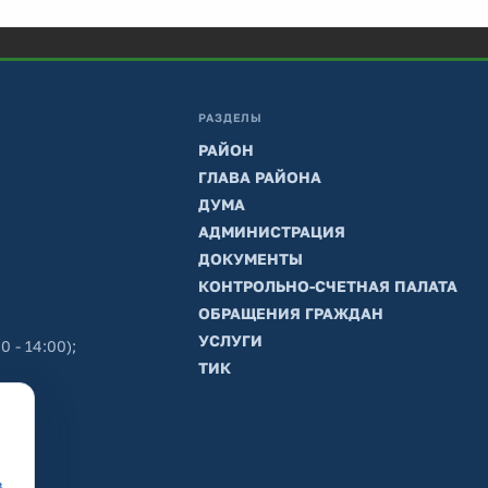
РАЗДЕЛЫ
РАЙОН
ГЛАВА РАЙОНА
ДУМА
АДМИНИСТРАЦИЯ
ДОКУМЕНТЫ
КОНТРОЛЬНО-СЧЕТНАЯ ПАЛАТА
ОБРАЩЕНИЯ ГРАЖДАН
УСЛУГИ
0 - 14:00);
ТИК
в