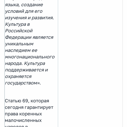
языка, создание
условий для его
изучения и развития.
Культура в
Российской
Федерации является
уникальным
наследием ее
многонационального
народа. Культура
поддерживается и
охраняется
государством».
Статью 69, которая
сегодня гарантирует
права коренных
малочисленных
народов в