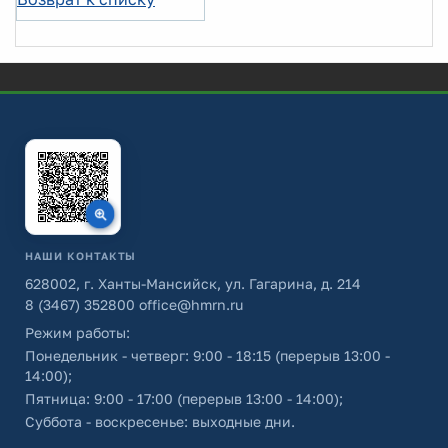
НАШИ КОНТАКТЫ
628002, г. Ханты-Мансийск, ул. Гагарина, д. 214
8 (3467) 352800
office@hmrn.ru
Режим работы:
Понедельник - четверг: 9:00 - 18:15 (перерыв 13:00 -
14:00);
Пятница: 9:00 - 17:00 (перерыв 13:00 - 14:00);
Суббота - воскресенье: выходные дни.