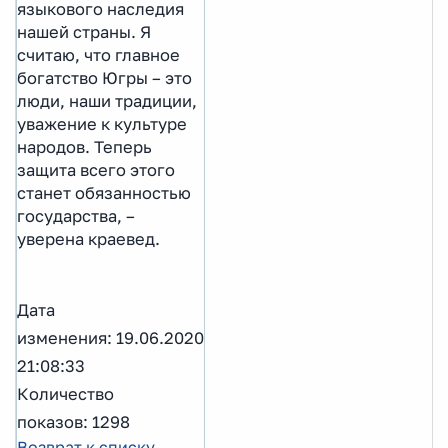
языкового наследия
нашей страны. Я
считаю, что главное
богатство Югры – это
люди, наши традиции,
уважение к культуре
народов. Теперь
защита всего этого
станет обязанностью
государства, –
уверена краевед.
Дата
изменения: 19.06.2020
21:08:33
Количество
показов: 1298
Возврат к списку