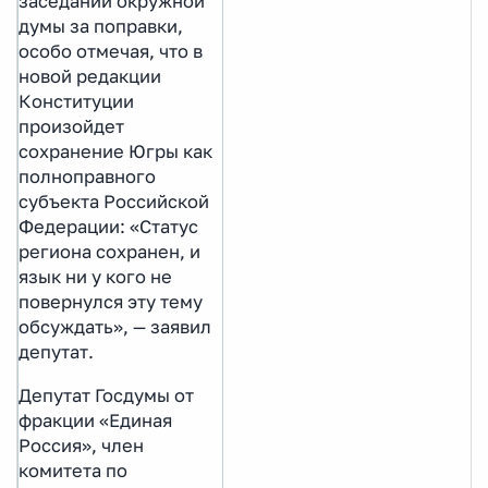
заседании окружной
думы за поправки,
особо отмечая, что в
новой редакции
Конституции
произойдет
сохранение Югры как
полноправного
субъекта Российской
Федерации: «Статус
региона сохранен, и
язык ни у кого не
повернулся эту тему
обсуждать», — заявил
депутат.
Депутат Госдумы от
фракции «Единая
Россия», член
комитета по