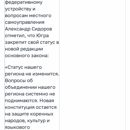
федеративному
устройству и
вопросам местного
самоуправления
Александр Сидоров
отметил, что Югра
закрепит свой статус в
новой редакции
основного закона:
«Статус нашего
региона не изменится.
Вопросы об
объединении нашего
региона системно не
поднимаются. Новая
конституция остается
на защите коренных
народов, культур и
языкового