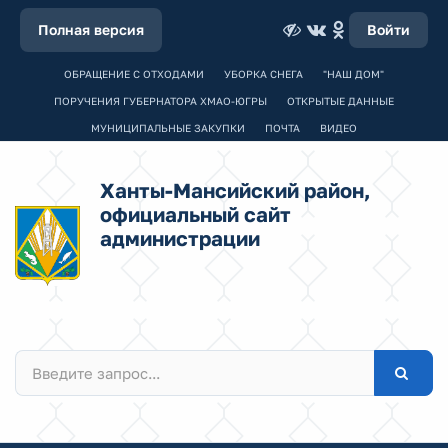
Полная версия
Войти
ОБРАЩЕНИЕ С ОТХОДАМИ
УБОРКА СНЕГА
"НАШ ДОМ"
ПОРУЧЕНИЯ ГУБЕРНАТОРА ХМАО-ЮГРЫ
ОТКРЫТЫЕ ДАННЫЕ
МУНИЦИПАЛЬНЫЕ ЗАКУПКИ
ПОЧТА
ВИДЕО
Ханты-Мансийский район,
официальный сайт
администрации