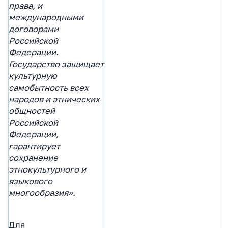
права, и
международными
договорами
Российской
Федерации.
Государство защищает
культурную
самобытность всех
народов и этнических
общностей
Российской
Федерации,
гарантирует
сохранение
этнокультурного и
языкового
многообразия».
Для