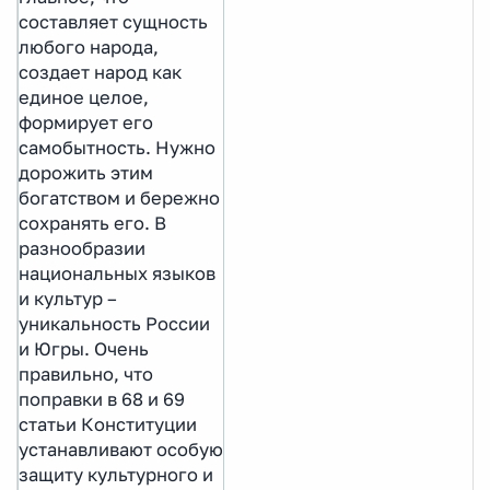
составляет сущность
любого народа,
создает народ как
единое целое,
формирует его
самобытность. Нужно
дорожить этим
богатством и бережно
сохранять его. В
разнообразии
национальных языков
и культур –
уникальность России
и Югры. Очень
правильно, что
поправки в 68 и 69
статьи Конституции
устанавливают особую
защиту культурного и