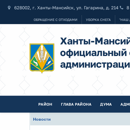
628002, г. Ханты-Мансийск, ул. Гагарина, д. 214
8
ОБРАЩЕНИЕ С ОТХОДАМИ
УБОРКА СНЕГА
"НАШ 
Ханты-Мансий
официальный 
администраци
РАЙОН
ГЛАВА РАЙОНА
ДУМА
АДМ
Новости