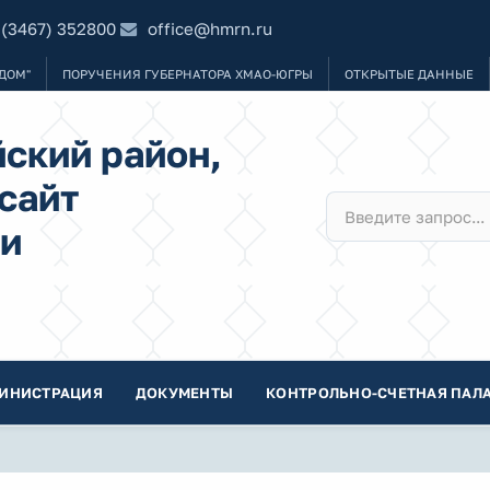
 (3467) 352800
office@hmrn.ru
ДОМ"
ПОРУЧЕНИЯ ГУБЕРНАТОРА ХМАО-ЮГРЫ
ОТКРЫТЫЕ ДАННЫЕ
ский район,
сайт
и
ИНИСТРАЦИЯ
ДОКУМЕНТЫ
КОНТРОЛЬНО-СЧЕТНАЯ ПАЛА