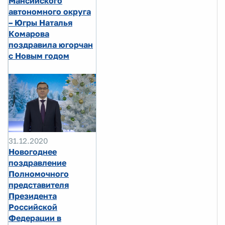
Мансийского
автономного округа
– Югры Наталья
Комарова
поздравила югорчан
с Новым годом
31.12.2020
Новогоднее
поздравление
Полномочного
представителя
Президента
Российской
Федерации в