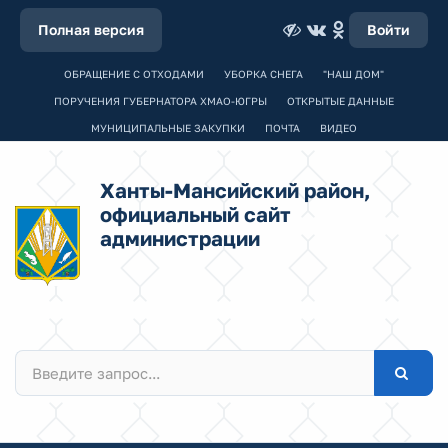
Полная версия
Войти
ОБРАЩЕНИЕ С ОТХОДАМИ
УБОРКА СНЕГА
"НАШ ДОМ"
ПОРУЧЕНИЯ ГУБЕРНАТОРА ХМАО-ЮГРЫ
ОТКРЫТЫЕ ДАННЫЕ
МУНИЦИПАЛЬНЫЕ ЗАКУПКИ
ПОЧТА
ВИДЕО
Ханты-Мансийский район,
официальный сайт
администрации