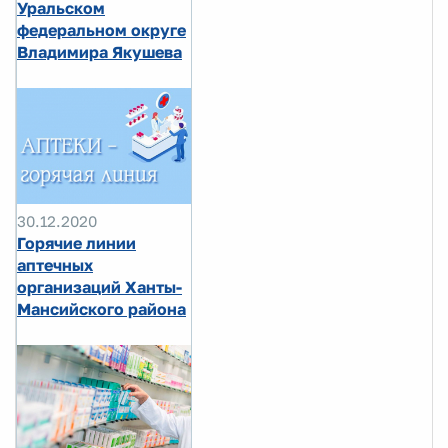
Уральском
федеральном округе
Владимира Якушева
30.12.2020
Горячие линии
аптечных
организаций Ханты-
Мансийского района