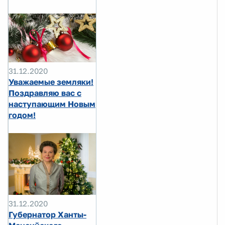
31.12.2020
Уважаемые земляки!
Поздравляю вас с
наступающим Новым
годом!
31.12.2020
Губернатор Ханты-