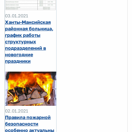
03.01.2021
Ханты-Мансийская
районная больница,
график работы
структурных
подразделений в
новогодние
праздники
02.01.2021
Правила пожарной
безопасности
особенно актуальны