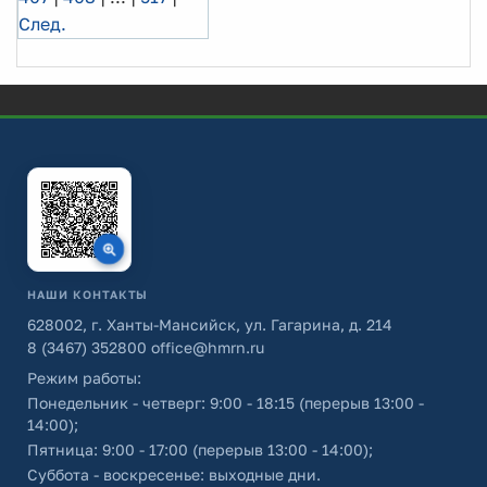
След.
НАШИ КОНТАКТЫ
628002, г. Ханты-Мансийск, ул. Гагарина, д. 214
8 (3467) 352800
office@hmrn.ru
Режим работы:
Понедельник - четверг: 9:00 - 18:15 (перерыв 13:00 -
14:00);
Пятница: 9:00 - 17:00 (перерыв 13:00 - 14:00);
Суббота - воскресенье: выходные дни.