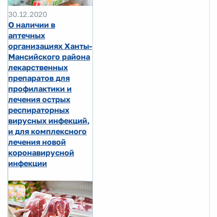
30.12.2020
О наличии в
аптечных
организациях Ханты-
Мансийского района
лекарственных
препаратов для
профилактики и
лечения острых
респираторных
вирусных инфекций,
и для комплексного
лечения новой
коронавирусной
инфекции