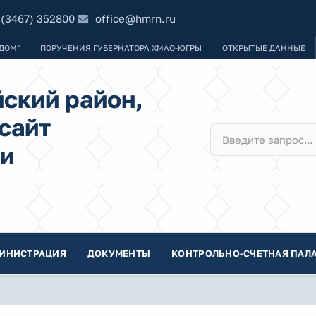
 (3467) 352800
office@hmrn.ru
ДОМ"
ПОРУЧЕНИЯ ГУБЕРНАТОРА ХМАО-ЮГРЫ
ОТКРЫТЫЕ ДАННЫЕ
ский район,
сайт
и
ИНИСТРАЦИЯ
ДОКУМЕНТЫ
КОНТРОЛЬНО-СЧЕТНАЯ ПАЛА