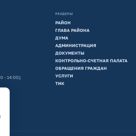
РАЗДЕЛЫ
РАЙОН
ГЛАВА РАЙОНА
ДУМА
АДМИНИСТРАЦИЯ
ДОКУМЕНТЫ
КОНТРОЛЬНО-СЧЕТНАЯ ПАЛАТА
ОБРАЩЕНИЯ ГРАЖДАН
УСЛУГИ
0 - 14:00);
ТИК
в