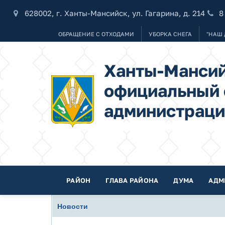
628002, г. Ханты-Мансийск, ул. Гагарина, д. 214
8
ОБРАЩЕНИЕ С ОТХОДАМИ
УБОРКА СНЕГА
"НАШ 
Ханты-Мансий
официальный 
администраци
РАЙОН
ГЛАВА РАЙОНА
ДУМА
АДМ
Новости