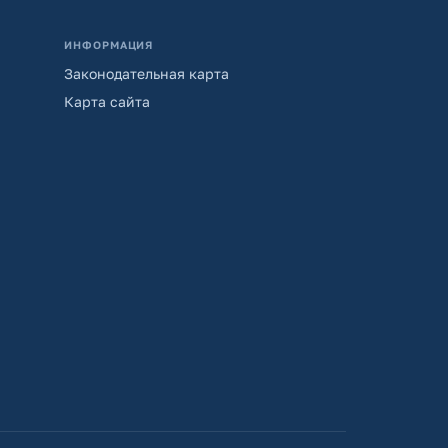
ИНФОРМАЦИЯ
Законодательная карта
Карта сайта