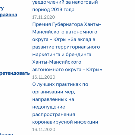
уведомлений за налоговый
ту
период 2019 года
 района
17.11.2020
Премия Губернатора Ханты-
Мансийского автономного
округа – Югры «За вклад в
развитие территориального
маркетинга и брендинга
Ханты-Мансийского
автономного округа – Югры»
претендовать
16.11.2020
О лучших практиках по
организации мер,
направленных на
недопущение
распространения
коронавирусной инфекции
16.11.2020