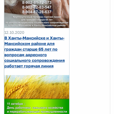
12.10.2020
В Ханты-Мансийске и Ханты-
Мансийском районе для
граждан старше 65 лет по
вопросам адресного
социального сопровождения
работает горячая линия