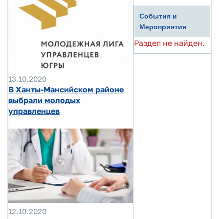
События и
Мероприятия
Раздел не найден.
13.10.2020
В Ханты-Мансийском районе
выбрали молодых
управленцев
12.10.2020