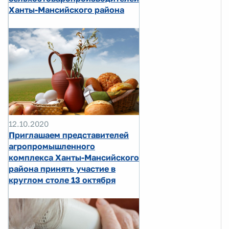
Ханты-Мансийского района
12.10.2020
Приглашаем представителей
агропромышленного
комплекса Ханты-Мансийского
района принять участие в
круглом столе 13 октября