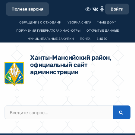
Полная версия
Войти
ОБРАЩЕНИЕ С ОТХОДАМИ
УБОРКА СНЕГА
"НАШ ДОМ"
ПОРУЧЕНИЯ ГУБЕРНАТОРА ХМАО-ЮГРЫ
ОТКРЫТЫЕ ДАННЫЕ
МУНИЦИПАЛЬНЫЕ ЗАКУПКИ
ПОЧТА
ВИДЕО
Ханты-Мансийский район,
официальный сайт
администрации