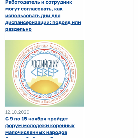
Работодатель и сотрудник
могут согласовать, как
использовать дни для
диспансеризации: подряд или
раздельно
12.10.2020
С 9 по 15 ноября пройдет
форум молодежи коренных
малочисленных народов