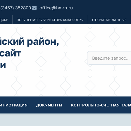
 (3467) 352800
office@hmrn.ru
ДОМ"
ПОРУЧЕНИЯ ГУБЕРНАТОРА ХМАО-ЮГРЫ
ОТКРЫТЫЕ ДАННЫЕ
ский район,
сайт
и
ИНИСТРАЦИЯ
ДОКУМЕНТЫ
КОНТРОЛЬНО-СЧЕТНАЯ ПАЛА