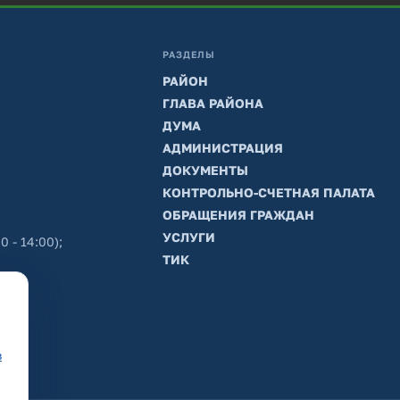
РАЗДЕЛЫ
РАЙОН
ГЛАВА РАЙОНА
ДУМА
АДМИНИСТРАЦИЯ
ДОКУМЕНТЫ
КОНТРОЛЬНО-СЧЕТНАЯ ПАЛАТА
ОБРАЩЕНИЯ ГРАЖДАН
УСЛУГИ
0 - 14:00);
ТИК
в