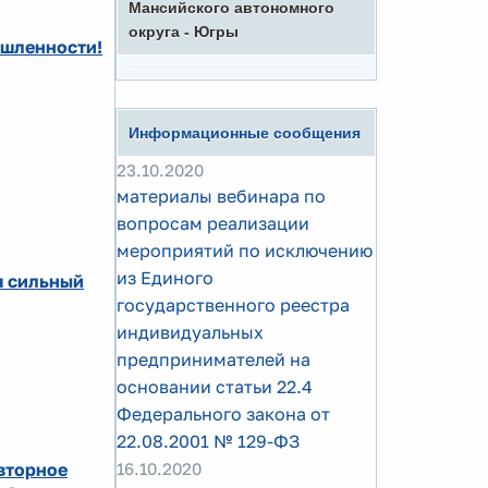
Мансийского автономного
округа - Югры
ышленности!
Информационные сообщения
23.10.2020
материалы вебинара по
вопросам реализации
мероприятий по исключению
из Единого
я сильный
государственного реестра
индивидуальных
предпринимателей на
основании статьи 22.4
Федерального закона от
22.08.2001 № 129-ФЗ
вторное
16.10.2020