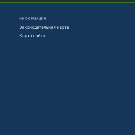
ИНФОРМАЦИЯ
Законодательная карта
Карта сайта