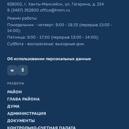
628002, г. Ханты-Мансийск, ул. Гагарина, д. 214
8 (3467) 352800
office@hmrn.ru
Режим работы:
Понедельник - четверг: 9:00 - 18:15 (перерыв 13:00 -
14:00);
Пятница: 9:00 - 17:00 (перерыв 13:00 - 14:00);
Суббота - воскресенье: выходные дни.
Об использовании персональных данных
РАЗДЕЛЫ
РАЙОН
ГЛАВА РАЙОНА
ДУМА
АДМИНИСТРАЦИЯ
ДОКУМЕНТЫ
КОНТРОЛЬНО-СЧЕТНАЯ ПАЛАТА