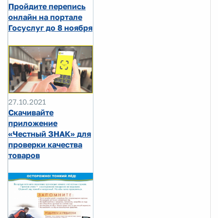
Пройдите перепись
онлайн на портале
Госуслуг до 8 ноября
27.10.2021
Скачивайте
приложение
«Честный ЗНАК» для
проверки качества
товаров