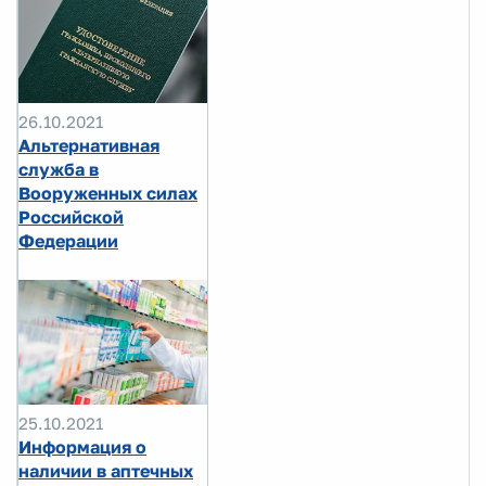
26.10.2021
Альтернативная
служба в
Вооруженных силах
Российской
Федерации
25.10.2021
Информация о
наличии в аптечных