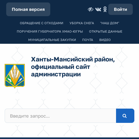
Полная версия
Войти
ОБРАЩЕНИЕ С ОТХОДАМИ
УБОРКА СНЕГА
"НАШ ДОМ"
ПОРУЧЕНИЯ ГУБЕРНАТОРА ХМАО-ЮГРЫ
ОТКРЫТЫЕ ДАННЫЕ
МУНИЦИПАЛЬНЫЕ ЗАКУПКИ
ПОЧТА
ВИДЕО
Ханты-Мансийский район,
официальный сайт
администрации