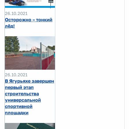
26.10.2021
Осторожно – тонкий
лёд!
26.10.2021
В Ягурьяхе завершен
первый этап
строительства
универсальной
спортивной
площадки