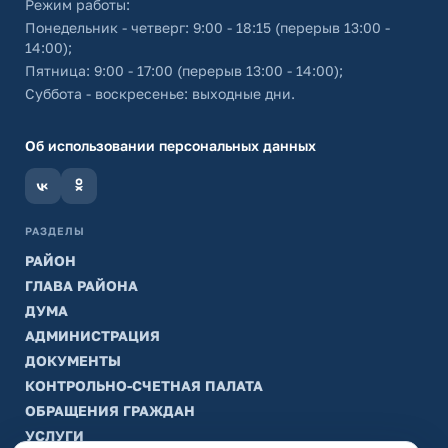
Режим работы:
Понедельник - четверг: 9:00 - 18:15 (перерыв 13:00 -
14:00);
Пятница: 9:00 - 17:00 (перерыв 13:00 - 14:00);
Суббота - воскресенье: выходные дни.
Об использовании персональных данных
РАЗДЕЛЫ
РАЙОН
ГЛАВА РАЙОНА
ДУМА
АДМИНИСТРАЦИЯ
ДОКУМЕНТЫ
КОНТРОЛЬНО-СЧЕТНАЯ ПАЛАТА
ОБРАЩЕНИЯ ГРАЖДАН
УСЛУГИ