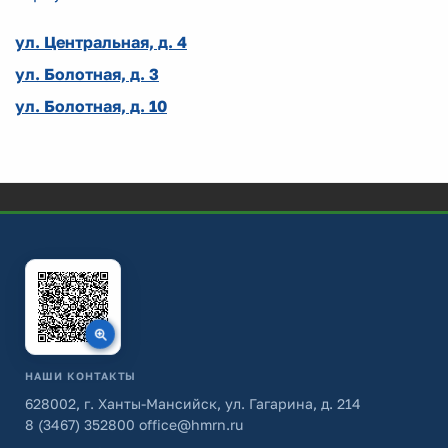
ул. Центральная, д. 4
ул. Болотная, д. 3
ул. Болотная, д. 10
НАШИ КОНТАКТЫ
628002, г. Ханты-Мансийск, ул. Гагарина, д. 214
8 (3467) 352800
office@hmrn.ru