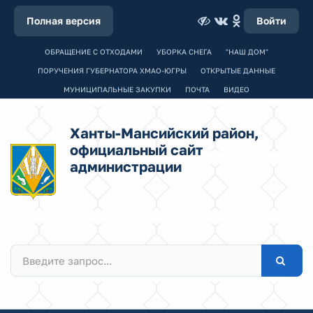
Полная версия
Войти
ОБРАЩЕНИЕ С ОТХОДАМИ
УБОРКА СНЕГА
"НАШ ДОМ"
ПОРУЧЕНИЯ ГУБЕРНАТОРА ХМАО-ЮГРЫ
ОТКРЫТЫЕ ДАННЫЕ
МУНИЦИПАЛЬНЫЕ ЗАКУПКИ
ПОЧТА
ВИДЕО
Ханты-Мансийский район,
официальный сайт
администрации