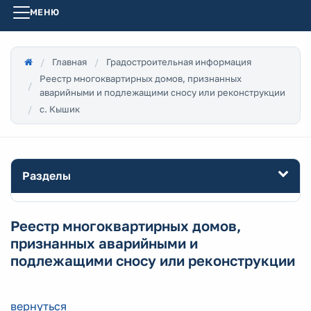
МЕНЮ
Главная
Градостроительная информация
Реестр многоквартирных домов, признанных
аварийными и подлежащими сносу или реконструкции
с. Кышик
Разделы
Реестр многоквартирных домов,
признанных аварийными и
подлежащими сносу или реконструкции
вернуться