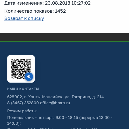
Дата изменения: 23.08.2018 10:27:02
Количество показов: 1452
Возврат к списку
НАШИ КОНТАКТЫ
628002, г. Ханты-Мансийск, ул. Гагарина, д. 214
8 (3467) 352800
office@hmrn.ru
Режим работы:
Понедельник - четверг: 9:00 - 18:15 (перерыв 13:00 -
14:00);