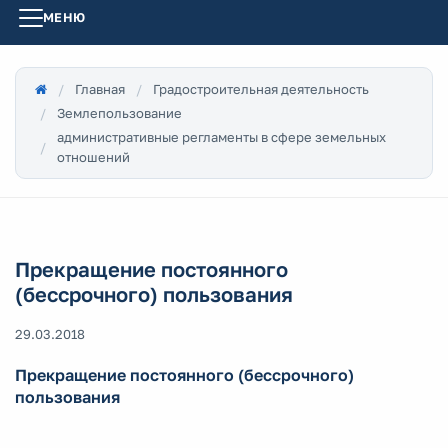
МЕНЮ
Главная
Градостроительная деятельность
Землепользование
административные регламенты в сфере земельных
отношений
Прекращение постоянного
(бессрочного) пользования
29.03.2018
Прекращение постоянного (бессрочного)
пользования