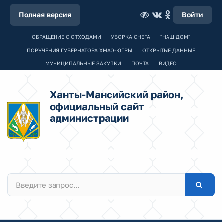
Полная версия
Войти
ОБРАЩЕНИЕ С ОТХОДАМИ
УБОРКА СНЕГА
"НАШ ДОМ"
ПОРУЧЕНИЯ ГУБЕРНАТОРА ХМАО-ЮГРЫ
ОТКРЫТЫЕ ДАННЫЕ
МУНИЦИПАЛЬНЫЕ ЗАКУПКИ
ПОЧТА
ВИДЕО
Ханты-Мансийский район,
официальный сайт
администрации