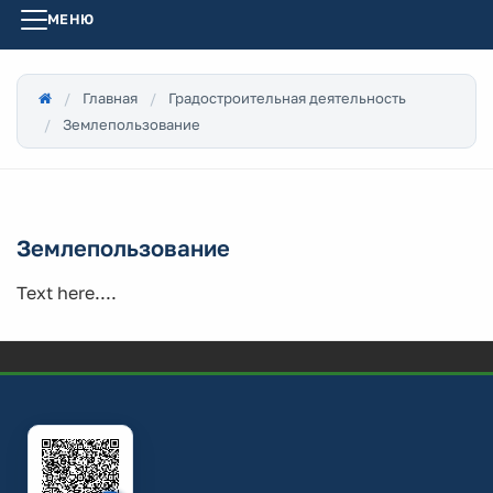
МЕНЮ
Главная
Градостроительная деятельность
Землепользование
Землепользование
Text here....