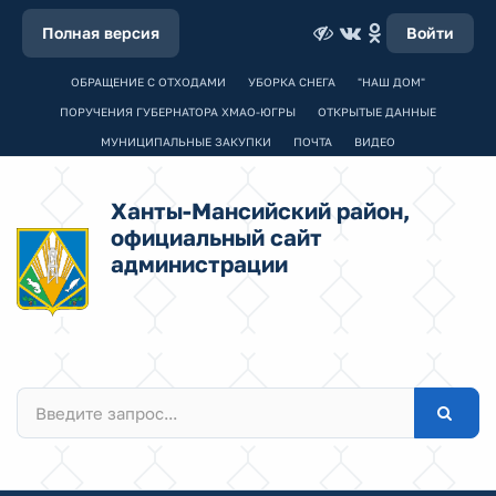
Полная версия
Войти
ОБРАЩЕНИЕ С ОТХОДАМИ
УБОРКА СНЕГА
"НАШ ДОМ"
ПОРУЧЕНИЯ ГУБЕРНАТОРА ХМАО-ЮГРЫ
ОТКРЫТЫЕ ДАННЫЕ
МУНИЦИПАЛЬНЫЕ ЗАКУПКИ
ПОЧТА
ВИДЕО
Ханты-Мансийский район,
официальный сайт
администрации