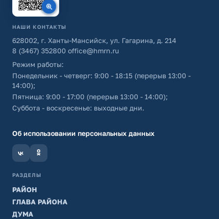
НАШИ КОНТАКТЫ
628002, г. Ханты-Мансийск, ул. Гагарина, д. 214
8 (3467) 352800
office@hmrn.ru
Режим работы:
Понедельник - четверг: 9:00 - 18:15 (перерыв 13:00 -
14:00);
Пятница: 9:00 - 17:00 (перерыв 13:00 - 14:00);
Суббота - воскресенье: выходные дни.
Об использовании персональных данных
РАЗДЕЛЫ
РАЙОН
ГЛАВА РАЙОНА
ДУМА