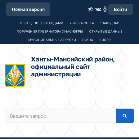
Полная версия
Войти
ОБРАЩЕНИЕ С ОТХОДАМИ
УБОРКА СНЕГА
"НАШ ДОМ"
ПОРУЧЕНИЯ ГУБЕРНАТОРА ХМАО-ЮГРЫ
ОТКРЫТЫЕ ДАННЫЕ
МУНИЦИПАЛЬНЫЕ ЗАКУПКИ
ПОЧТА
ВИДЕО
Ханты-Мансийский район,
официальный сайт
администрации