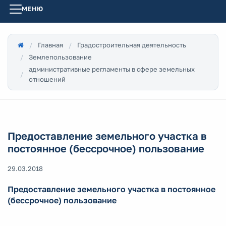
МЕНЮ
Главная
Градостроительная деятельность
Землепользование
административные регламенты в сфере земельных
отношений
Предоставление земельного участка в
постоянное (бессрочное) пользование
29.03.2018
Предоставление земельного участка в постоянное
(бессрочное) пользование