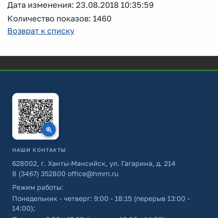
Дата изменения: 23.08.2018 10:35:59
Количество показов: 1460
Возврат к списку
НАШИ КОНТАКТЫ
628002, г. Ханты-Мансийск, ул. Гагарина, д. 214
8 (3467) 352800
office@hmrn.ru
Режим работы:
Понедельник - четверг: 9:00 - 18:15 (перерыв 13:00 -
14:00);