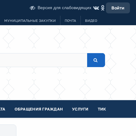
Версия для слабовидящих
Войти
МУНИЦИПАЛЬНЫЕ ЗАКУПКИ
ПОЧТА
ВИДЕО
ТА
ОБРАЩЕНИЯ ГРАЖДАН
УСЛУГИ
ТИК