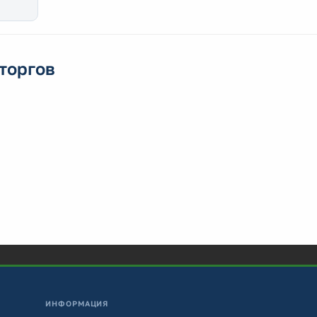
торгов
ИНФОРМАЦИЯ