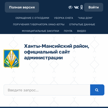
Полная версия
Войти
ОБРАЩЕНИЕ С ОТХОДАМИ
УБОРКА СНЕГА
"НАШ ДОМ"
ПОРУЧЕНИЯ ГУБЕРНАТОРА ХМАО-ЮГРЫ
ОТКРЫТЫЕ ДАННЫЕ
МУНИЦИПАЛЬНЫЕ ЗАКУПКИ
ПОЧТА
ВИДЕО
Ханты-Мансийский район,
официальный сайт
администрации