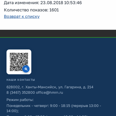
Дата изменения: 23.08.2018 10:53:46
Количество показов: 1601
Возврат к списку
НАШИ КОНТАКТЫ
628002, г. Ханты-Мансийск, ул. Гагарина, д. 214
8 (3467) 352800
office@hmrn.ru
Режим работы:
Понедельник - четверг: 9:00 - 18:15 (перерыв 13:00 -
14:00);