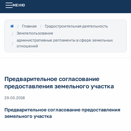
МЕНЮ
Главная
Градостроительная деятельность
Землепользование
административные регламенты в сфере земельных
отношений
Предварительное согласование
предоставления земельного участка
29.03.2018
Предварительное согласование предоставления
земельного участка