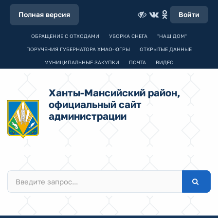
Полная версия
Войти
ОБРАЩЕНИЕ С ОТХОДАМИ
УБОРКА СНЕГА
"НАШ ДОМ"
ПОРУЧЕНИЯ ГУБЕРНАТОРА ХМАО-ЮГРЫ
ОТКРЫТЫЕ ДАННЫЕ
МУНИЦИПАЛЬНЫЕ ЗАКУПКИ
ПОЧТА
ВИДЕО
Ханты-Мансийский район,
официальный сайт
администрации