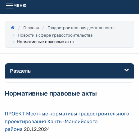
МЕНЮ
Главная
Градостроительная деятельность
Новости в сфере градостроительства
Нормативные правовые акты
Разделы
Нормативные правовые акты
ПРОЕКТ Местные нормативы градостроительного
проектирования Ханты-Мансийского
района
20.12.2024