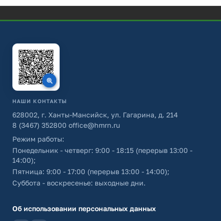
НАШИ КОНТАКТЫ
628002, г. Ханты-Мансийск, ул. Гагарина, д. 214
8 (3467) 352800
office@hmrn.ru
Режим работы:
Понедельник - четверг: 9:00 - 18:15 (перерыв 13:00 -
14:00);
Пятница: 9:00 - 17:00 (перерыв 13:00 - 14:00);
Суббота - воскресенье: выходные дни.
Об использовании персональных данных