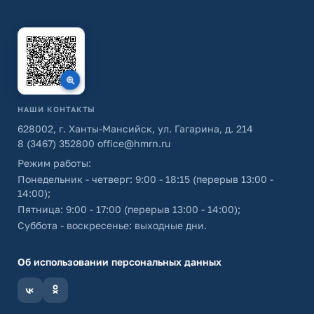
НАШИ КОНТАКТЫ
628002, г. Ханты-Мансийск, ул. Гагарина, д. 214
8 (3467) 352800
office@hmrn.ru
Режим работы:
Понедельник - четверг: 9:00 - 18:15 (перерыв 13:00 -
14:00);
Пятница: 9:00 - 17:00 (перерыв 13:00 - 14:00);
Суббота - воскресенье: выходные дни.
Об использовании персональных данных