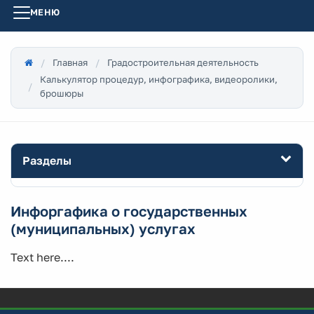
МЕНЮ
Главная
Градостроительная деятельность
Калькулятор процедур, инфографика, видеоролики,
брошюры
Разделы
Инфоргафика о государственных
(муниципальных) услугах
Text here....