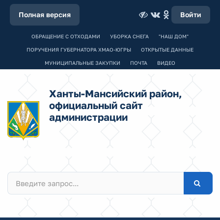
Полная версия
Войти
ОБРАЩЕНИЕ С ОТХОДАМИ
УБОРКА СНЕГА
"НАШ ДОМ"
ПОРУЧЕНИЯ ГУБЕРНАТОРА ХМАО-ЮГРЫ
ОТКРЫТЫЕ ДАННЫЕ
МУНИЦИПАЛЬНЫЕ ЗАКУПКИ
ПОЧТА
ВИДЕО
Ханты-Мансийский район,
официальный сайт
администрации