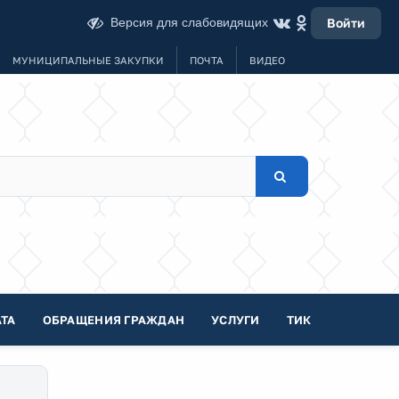
Версия для слабовидящих
Войти
МУНИЦИПАЛЬНЫЕ ЗАКУПКИ
ПОЧТА
ВИДЕО
ТА
ОБРАЩЕНИЯ ГРАЖДАН
УСЛУГИ
ТИК