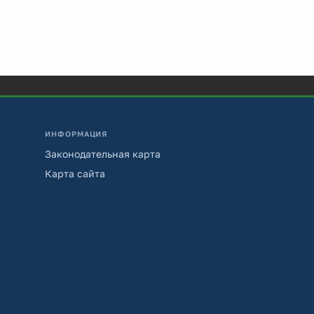
ИНФОРМАЦИЯ
Законодательная карта
Карта сайта