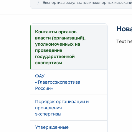
Экспертиза результатов инженерных изыскани
Нов
Контакты органов
власти (организаций),
Text he
уполномоченных на
проведение
государственной
экспертизы
ФАУ
«Главгосэкспертиза
России»
Порядок организации и
проведения
экспертизы
Утвержденные