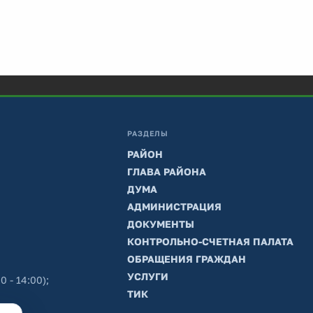
РАЗДЕЛЫ
РАЙОН
ГЛАВА РАЙОНА
ДУМА
АДМИНИСТРАЦИЯ
ДОКУМЕНТЫ
КОНТРОЛЬНО-СЧЕТНАЯ ПАЛАТА
ОБРАЩЕНИЯ ГРАЖДАН
УСЛУГИ
0 - 14:00);
ТИК