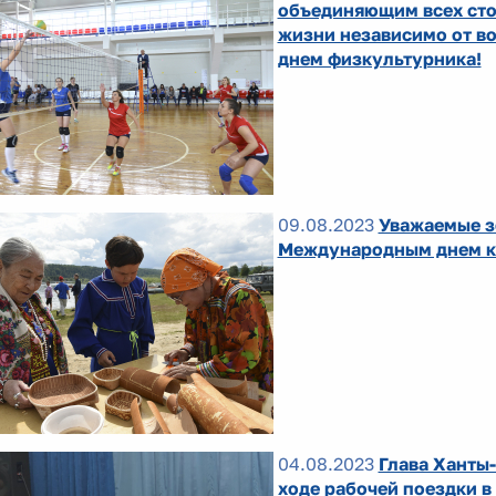
объединяющим всех сто
жизни независимо от во
днем физкультурника!
09.08.2023
Уважаемые з
Международным днем к
04.08.2023
Глава Ханты
ходе рабочей поездки в