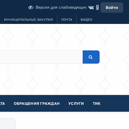
Версия для слабовидящих
Войти
МУНИЦИПАЛЬНЫЕ ЗАКУПКИ
ПОЧТА
ВИДЕО
ТА
ОБРАЩЕНИЯ ГРАЖДАН
УСЛУГИ
ТИК