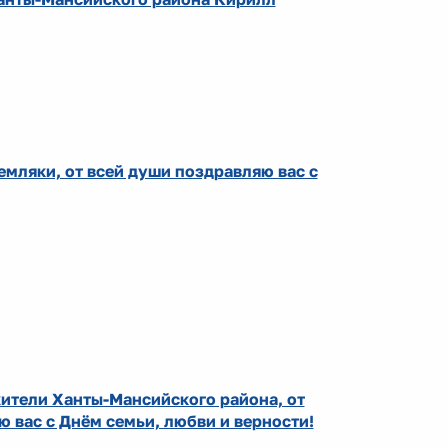
мляки, от всей души поздравляю вас с
ители Ханты-Мансийского района, от
ю вас с Днём семьи, любви и верности!