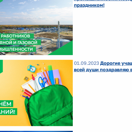
праздником!
01.09.2023
Дорогие учащ
всей души поздравляю в