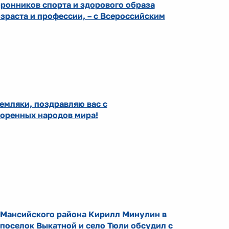
ронников спорта и здорового образа
зраста и профессии, – с Всероссийским
емляки, поздравляю вас с
оренных народов мира!
-Мансийского района Кирилл Минулин в
 поселок Выкатной и село Тюли обсудил с