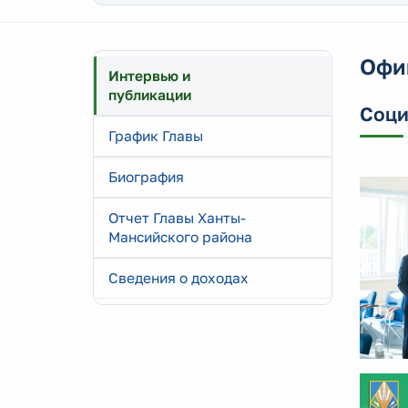
Офи
Интервью и
публикации
Соци
График Главы
Биография
Отчет Главы Ханты-
Мансийского района
Сведения о доходах