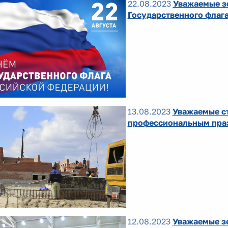
22.08.2023
Уважаемые з
Государственного флаг
13.08.2023
Уважаемые ст
профессиональным пра
12.08.2023
Уважаемые зе