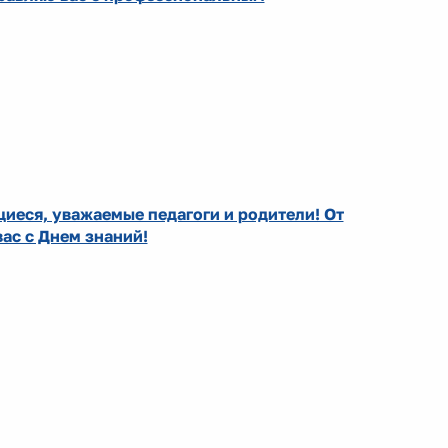
иеся, уважаемые педагоги и родители! От
ас с Днем знаний!