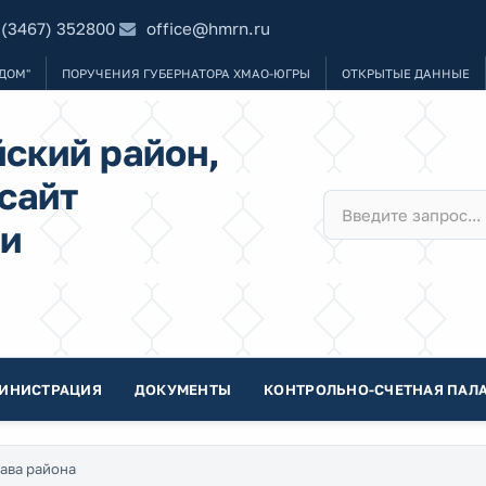
 (3467) 352800
office@hmrn.ru
ДОМ"
ПОРУЧЕНИЯ ГУБЕРНАТОРА ХМАО-ЮГРЫ
ОТКРЫТЫЕ ДАННЫЕ
ский район,
сайт
и
ИНИСТРАЦИЯ
ДОКУМЕНТЫ
КОНТРОЛЬНО-СЧЕТНАЯ ПАЛА
ава района