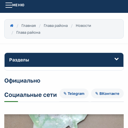
МЕНЮ
Главная
Глава района
Новости
Глава района
Разделы
Официально
Социальные сети
Telegram
ВКонтакте