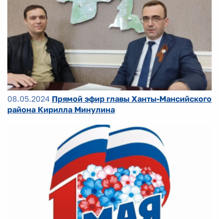
08.05.2024
Прямой эфир главы Ханты-Мансийского
района Кирилла Минулина