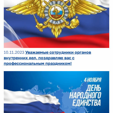
10.11.2023
Уважаемые сотрудники органов
внутренних дел, поздравляю вас с
профессиональным праздником!