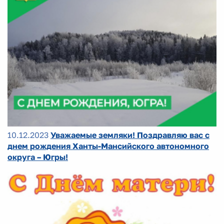
10.12.2023
Уважаемые земляки! Поздравляю вас с
днем рождения Ханты-Мансийского автономного
округа – Югры!