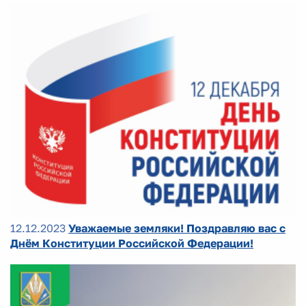
12.12.2023
Уважаемые земляки! Поздравляю вас с
Днём Конституции Российской Федерации!