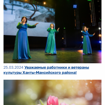
25.03.2024
Уважаемые работники и ветераны
культуры Ханты-Мансийского района!