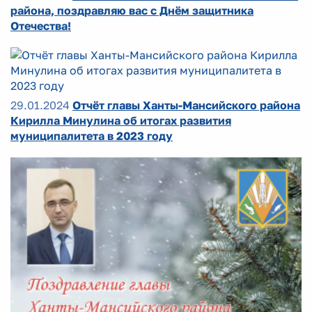
района, поздравляю вас с Днём защитника
Отечества!
29.01.2024
Отчёт главы Ханты-Мансийского района
Кирилла Минулина об итогах развития
муниципалитета в 2023 году