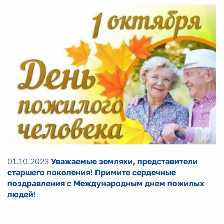
01.10.2023
Уважаемые земляки, представители
старшего поколения! Примите сердечные
поздравления с Международным днем пожилых
людей!