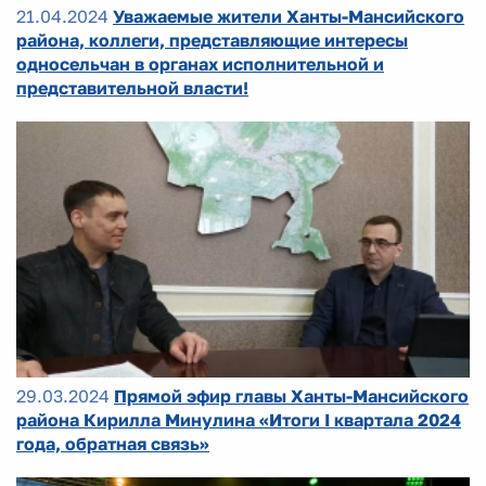
21.04.2024
Уважаемые жители Ханты-Мансийского
района, коллеги, представляющие интересы
односельчан в органах исполнительной и
представительной власти!
29.03.2024
Прямой эфир главы Ханты-Мансийского
района Кирилла Минулина «Итоги I квартала 2024
года, обратная связь»