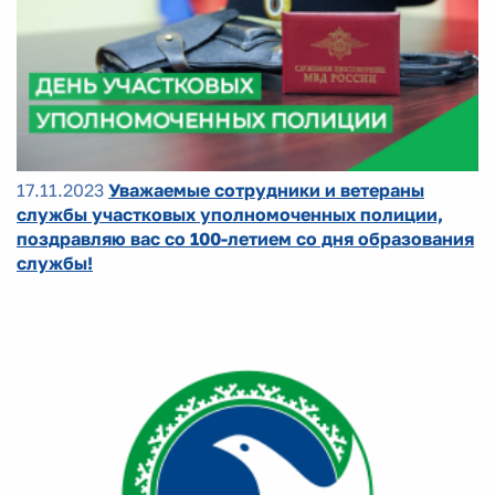
17.11.2023
Уважаемые сотрудники и ветераны
службы участковых уполномоченных полиции,
поздравляю вас со 100-летием со дня образования
службы!