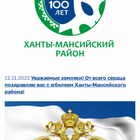
12.11.2023
Уважаемые земляки! От всего сердца
поздравляю вас с юбилеем Ханты-Мансийского
района!