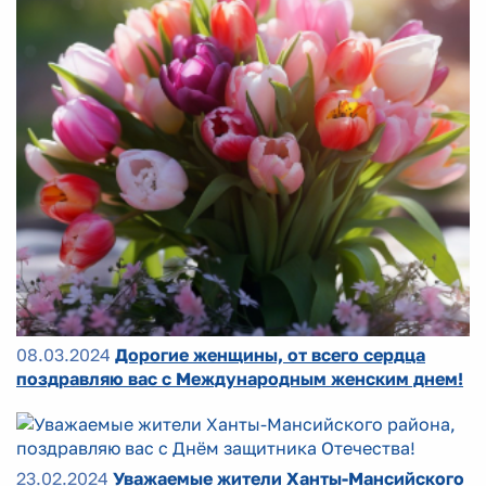
08.03.2024
Дорогие женщины, от всего сердца
поздравляю вас с Международным женским днем!
23.02.2024
Уважаемые жители Ханты-Мансийского