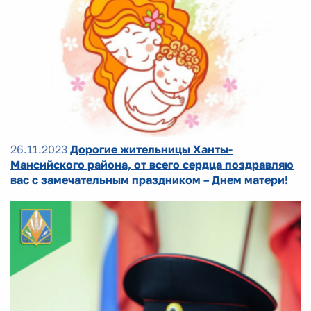
26.11.2023
Дорогие жительницы Ханты-
Мансийского района, от всего сердца поздравляю
вас с замечательным праздником – Днем матери!