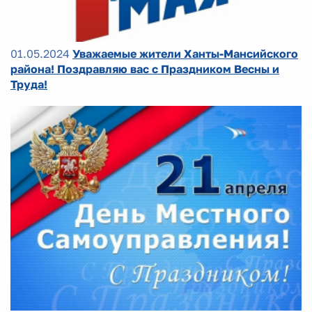
01.05.2024
Уважаемые жители Ханты-Мансийского
района! Поздравляю вас с Праздником Весны и
Труда!