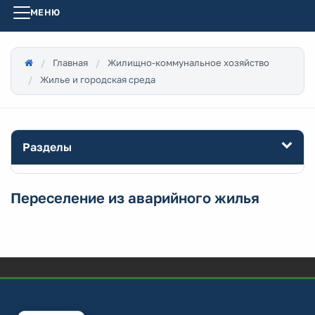
МЕНЮ
Главная
Жилищно-коммунальное хозяйство
Жилье и городская среда
Разделы
Переселение из аварийного жилья