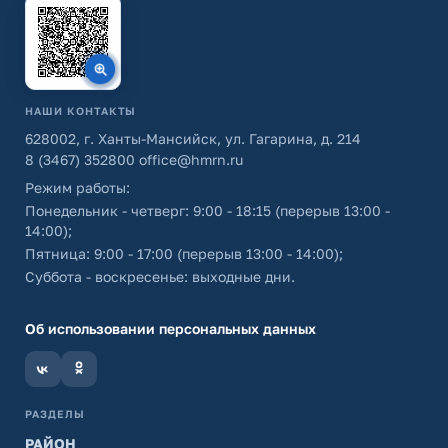
НАШИ КОНТАКТЫ
628002, г. Ханты-Мансийск, ул. Гагарина, д. 214
8 (3467) 352800
office@hmrn.ru
Режим работы:
Понедельник - четверг: 9:00 - 18:15 (перерыв 13:00 -
14:00);
Пятница: 9:00 - 17:00 (перерыв 13:00 - 14:00);
Суббота - воскресенье: выходные дни.
Об использовании персональных данных
РАЗДЕЛЫ
РАЙОН