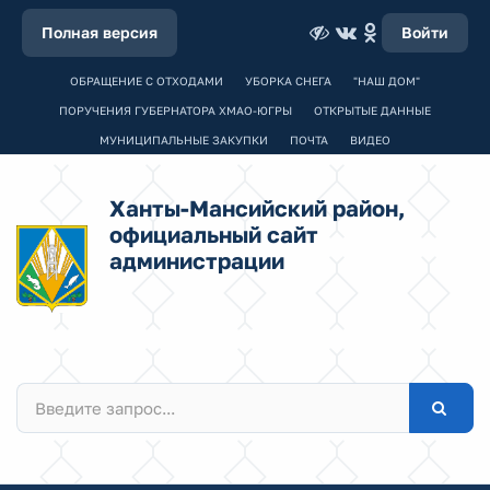
Полная версия
Войти
ОБРАЩЕНИЕ С ОТХОДАМИ
УБОРКА СНЕГА
"НАШ ДОМ"
ПОРУЧЕНИЯ ГУБЕРНАТОРА ХМАО-ЮГРЫ
ОТКРЫТЫЕ ДАННЫЕ
МУНИЦИПАЛЬНЫЕ ЗАКУПКИ
ПОЧТА
ВИДЕО
Ханты-Мансийский район,
официальный сайт
администрации