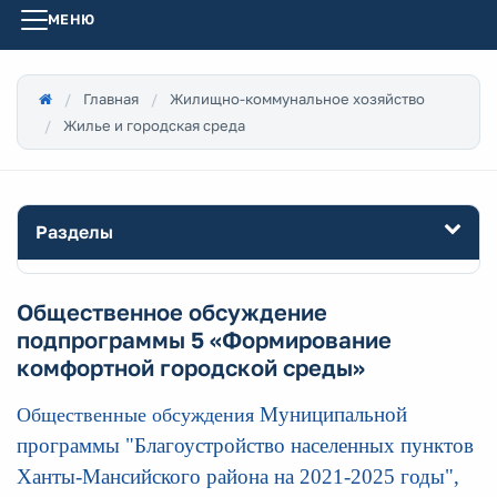
МЕНЮ
Главная
Жилищно-коммунальное хозяйство
Жилье и городская среда
Разделы
Общественное обсуждение
подпрограммы 5 «Формирование
комфортной городской среды»
Муниципальной
Общественные обсуждения
программы "Благоустройство населенных пунктов
Ханты-Мансийского района на 2021-2025 годы",