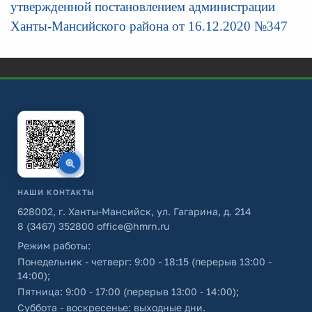
утвержденной постановлением администрации
Ханты-Мансийского района от 16.12.2020 №347
НАШИ КОНТАКТЫ
628002, г. Ханты-Мансийск, ул. Гагарина, д. 214
8 (3467) 352800
office@hmrn.ru
Режим работы:
Понедельник - четверг: 9:00 - 18:15 (перерыв 13:00 -
14:00);
Пятница: 9:00 - 17:00 (перерыв 13:00 - 14:00);
Суббота - воскресенье: выходные дни.