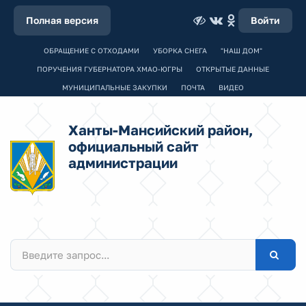
Полная версия
Войти
ОБРАЩЕНИЕ С ОТХОДАМИ
УБОРКА СНЕГА
"НАШ ДОМ"
ПОРУЧЕНИЯ ГУБЕРНАТОРА ХМАО-ЮГРЫ
ОТКРЫТЫЕ ДАННЫЕ
МУНИЦИПАЛЬНЫЕ ЗАКУПКИ
ПОЧТА
ВИДЕО
Ханты-Мансийский район,
официальный сайт
администрации