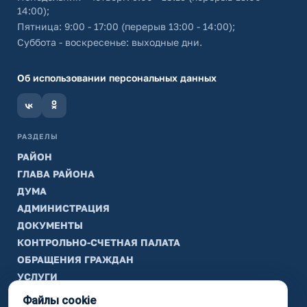
14:00);
Пятница: 9:00 - 17:00 (перерыв 13:00 - 14:00);
Суббота - воскресенье: выходные дни.
Об использовании персональных данных
РАЗДЕЛЫ
РАЙОН
ГЛАВА РАЙОНА
ДУМА
АДМИНИСТРАЦИЯ
ДОКУМЕНТЫ
КОНТРОЛЬНО-СЧЕТНАЯ ПАЛАТА
ОБРАЩЕНИЯ ГРАЖДАН
УСЛУГИ
ТИК
Файлы cookie