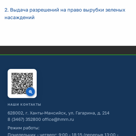
2. Выдача разрешений на право вырубки зеленых
насаждений
НАШИ КОНТАКТЫ
628002, г. Ханты-Мансийск, ул. Гагарина, д. 214
8 (3467) 352800
office@hmrn.ru
Режим работы:
Понедельник - четверг: 9:00 - 18:15 (перерыв 13:00 -