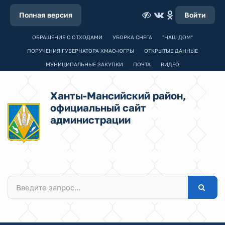
Полная версия
Войти
ОБРАЩЕНИЕ С ОТХОДАМИ
УБОРКА СНЕГА
"НАШ ДОМ"
ПОРУЧЕНИЯ ГУБЕРНАТОРА ХМАО-ЮГРЫ
ОТКРЫТЫЕ ДАННЫЕ
МУНИЦИПАЛЬНЫЕ ЗАКУПКИ
ПОЧТА
ВИДЕО
Ханты-Мансийский район,
официальный сайт
администрации