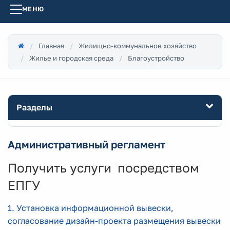
МЕНЮ
Главная
Жилищно-коммунальное хозяйство
Жилье и городская среда
Благоустройство
Разделы
Административный регламент
Получить услуги посредством
ЕПГУ
1. Установка информационной вывески,
согласование дизайн-проекта размещения вывески