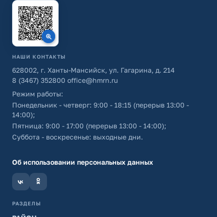
НАШИ КОНТАКТЫ
628002, г. Ханты-Мансийск, ул. Гагарина, д. 214
8 (3467) 352800
office@hmrn.ru
Режим работы:
Понедельник - четверг: 9:00 - 18:15 (перерыв 13:00 -
14:00);
Пятница: 9:00 - 17:00 (перерыв 13:00 - 14:00);
Суббота - воскресенье: выходные дни.
Об использовании персональных данных
РАЗДЕЛЫ