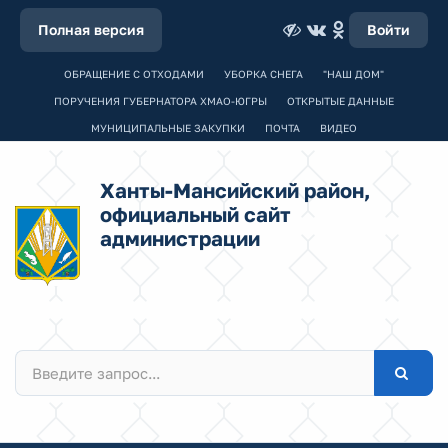
Полная версия
Войти
ОБРАЩЕНИЕ С ОТХОДАМИ
УБОРКА СНЕГА
"НАШ ДОМ"
ПОРУЧЕНИЯ ГУБЕРНАТОРА ХМАО-ЮГРЫ
ОТКРЫТЫЕ ДАННЫЕ
МУНИЦИПАЛЬНЫЕ ЗАКУПКИ
ПОЧТА
ВИДЕО
Ханты-Мансийский район,
официальный сайт
администрации