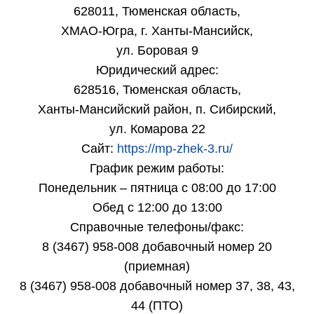
628011, Тюменская область,
ХМАО-Югра, г. Ханты-Мансийск,
ул. Боровая 9
Юридический адрес:
628516, Тюменская область,
Ханты-Мансийский район, п. Сибирский,
ул. Комарова 22
Сайт:
https://mp-zhek-3.ru/
График режим работы:
Понедельник – пятница с 08:00 до 17:00
Обед с 12:00 до 13:00
Справочные телефоны/факс:
8 (3467) 958-008 добавочный номер 20
(приемная)
8 (3467) 958-008 добавочный номер 37, 38, 43,
44 (ПТО)