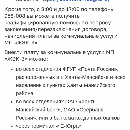
Кроме того, с 8:00 и до 17:00 по телефону
958-008 вы можете получить
квалифицированную помощь по вопросу
заключения/перезаключения договора,
начисления платы за коммунальные услуги
МП «ЖЭК-3».
Внести плату за коммунальные услуги МП
«ЖЭК-3» можно:
во всех отделения ФГУП «Почта России»,
расположенных в г. Ханты-Мансийске и всех
населенных пунктах Ханты-Мансийского
района
во всех отделениях ОАО «Ханты-
Мансийский банк», ОАО «Сбербанк
России», или в банкоматах данных банков
через терминал « Е-Югра»