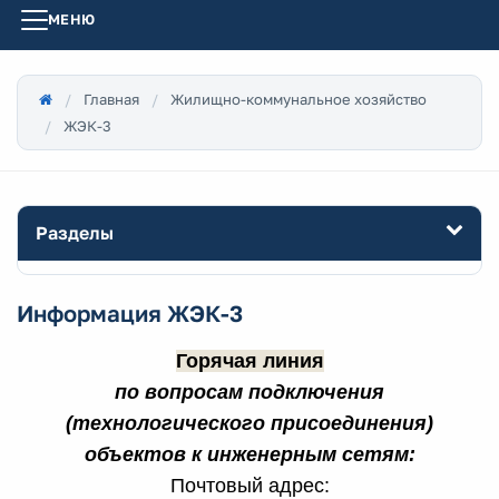
МЕНЮ
Главная
Жилищно-коммунальное хозяйство
ЖЭК-3
Разделы
Информация ЖЭК-3
Горячая линия
по вопросам подключения
(технологического присоединения)
объектов к инженерным сетям:
Почтовый адрес: