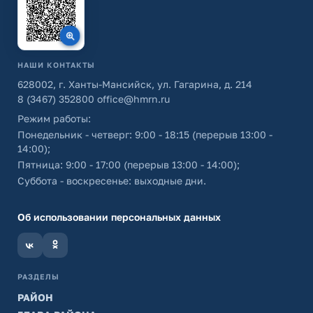
НАШИ КОНТАКТЫ
628002, г. Ханты-Мансийск, ул. Гагарина, д. 214
8 (3467) 352800
office@hmrn.ru
Режим работы:
Понедельник - четверг: 9:00 - 18:15 (перерыв 13:00 -
14:00);
Пятница: 9:00 - 17:00 (перерыв 13:00 - 14:00);
Суббота - воскресенье: выходные дни.
Об использовании персональных данных
РАЗДЕЛЫ
РАЙОН