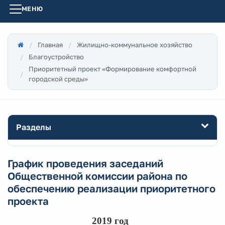
МЕНЮ
Главная
Жилищно-коммунальное хозяйство
Благоустройство
Приоритетный проект «Формирование комфортной
городской среды»
Разделы
График проведения заседаний
Общественной комиссии района по
обеспечению реализации приоритетного
проекта
2019 год