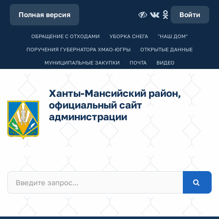
Полная версия
Войти
ОБРАЩЕНИЕ С ОТХОДАМИ
УБОРКА СНЕГА
"НАШ ДОМ"
ПОРУЧЕНИЯ ГУБЕРНАТОРА ХМАО-ЮГРЫ
ОТКРЫТЫЕ ДАННЫЕ
МУНИЦИПАЛЬНЫЕ ЗАКУПКИ
ПОЧТА
ВИДЕО
Ханты-Мансийский район,
официальный сайт
администрации