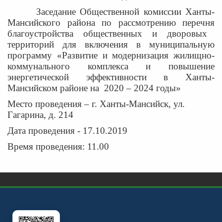
Заседание Общественной комиссии Ханты-
Мансийского района по рассмотрению перечня
благоустройства
общественных и дворовых
территорий
для включения в муниципальную
программу
«Развитие и модернизация жилищно-
коммунального комплекса и повышение
энергетической эффективности в Ханты-
Мансийском районе на
2020 – 2024 годы»
Место проведения – г. Ханты-Мансийск, ул.
Гагарина, д. 214
Дата проведения - 17.10.2019
Время проведения: 11.00