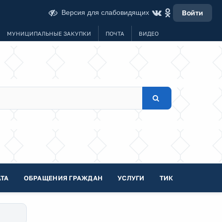
Версия для слабовидящих
Войти
МУНИЦИПАЛЬНЫЕ ЗАКУПКИ
ПОЧТА
ВИДЕО
ТА
ОБРАЩЕНИЯ ГРАЖДАН
УСЛУГИ
ТИК