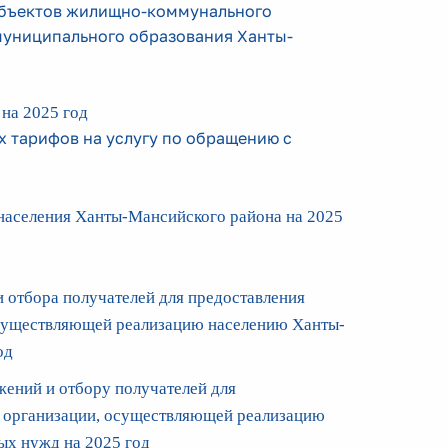
объектов жилищно-коммунального
 муниципального образования Ханты-
на 2025 год
 тарифов на услугу по обращению с
населения Ханты-Мансийского района на 2025
 отбора получателей для предоставления
осуществляющей реализацию населению Ханты-
од
ений и отбору получателей для
 организации, осуществляющей реализацию
ых нужд на 2025 год