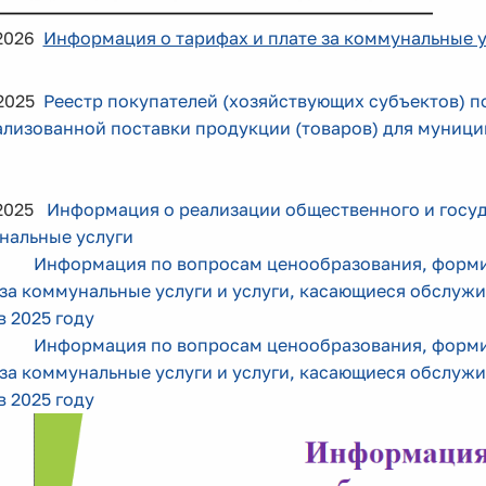
.2026
Информация о тарифах и плате за коммунальные у
.2025
Реестр покупателей (хозяйствующих субъектов) п
ализованной поставки продукции (товаров) для муниц
.2025
Информация о реализации общественного и госуд
нальные услуги
Информация по вопросам ценообразования, форми
за коммунальные услуги и услуги, касающиеся обслуж
в 2025 году
Информация по вопросам ценообразования, форми
за коммунальные услуги и услуги, касающиеся обслуж
в 2025 году