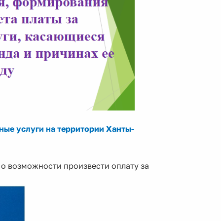
ые услуги на территории Ханты-
о возможности произвести оплату за
.