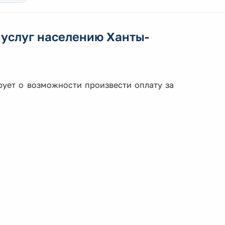
услуг населению Ханты-
рует о возможности произвести оплату за