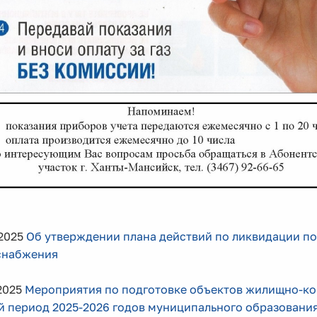
.2025
Об утверждении плана действий по ликвидации по
снабжения
2025
Мероприятия
по подготовке объектов жилищно-к
й период 2025-2026 годов
муниципального образовани