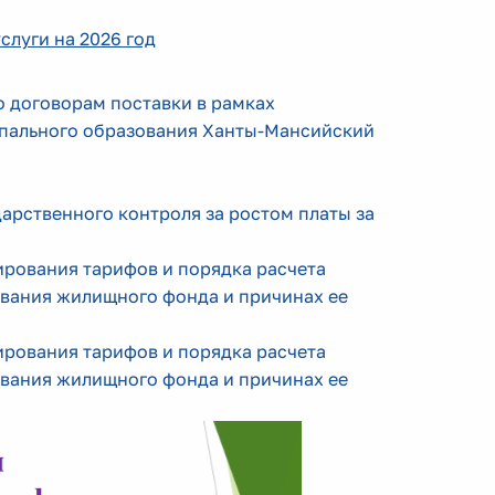
слуги на 2026 год
о договорам поставки в рамках
ипального образования Ханты-Мансийский
арственного контроля за ростом платы за
рования тарифов и порядка расчета
ивания жилищного фонда и причинах ее
рования тарифов и порядка расчета
ивания жилищного фонда и причинах ее