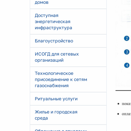
домов
Доступная
энергетическая
инфраструктура
Благоустройство
ИСОГД для сетевых
организаций
Технологическое
присоединение к сетям
газоснабжения
Ритуальные услуги
Жилье и городская
среда