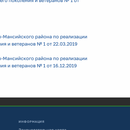
го поколения и ветеранов № 1 от
-Мансийского района по реализации
я и ветеранов № 1 от 22.03.2019
-Мансийского района по реализации
я и ветеранов № 1 от 16.12.2019
ИНФОРМАЦИЯ
Законодательная карта