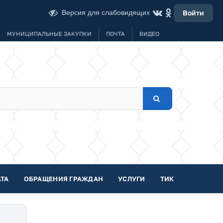
Версия для слабовидящих
Войти
МУНИЦИПАЛЬНЫЕ ЗАКУПКИ
ПОЧТА
ВИДЕО
ТА
ОБРАЩЕНИЯ ГРАЖДАН
УСЛУГИ
ТИК