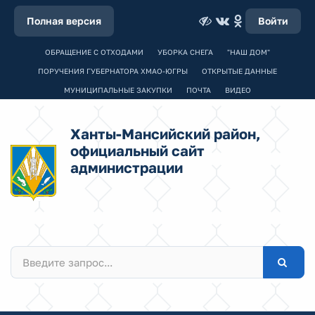
Полная версия
Войти
ОБРАЩЕНИЕ С ОТХОДАМИ
УБОРКА СНЕГА
"НАШ ДОМ"
ПОРУЧЕНИЯ ГУБЕРНАТОРА ХМАО-ЮГРЫ
ОТКРЫТЫЕ ДАННЫЕ
МУНИЦИПАЛЬНЫЕ ЗАКУПКИ
ПОЧТА
ВИДЕО
Ханты-Мансийский район,
официальный сайт
администрации