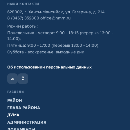
НАШИ КОНТАКТЫ
628002, г. Ханты-Мансийск, ул. Гагарина, д. 214
8 (3467) 352800
office@hmrn.ru
Режим работы:
Понедельник - четверг: 9:00 - 18:15 (перерыв 13:00 -
14:00);
Пятница: 9:00 - 17:00 (перерыв 13:00 - 14:00);
Суббота - воскресенье: выходные дни.
Об использовании персональных данных
РАЗДЕЛЫ
РАЙОН
ГЛАВА РАЙОНА
ДУМА
АДМИНИСТРАЦИЯ
ДОКУМЕНТЫ