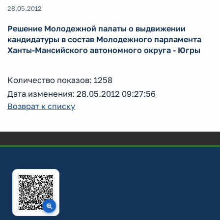
28.05.2012
Решение Молодежной палаты о выдвижении
кандидатуры в состав Молодежного парламента
Ханты-Мансийского автономного округа - Югры
Количество показов: 1258
Дата изменения: 28.05.2012 09:27:56
Возврат к списку