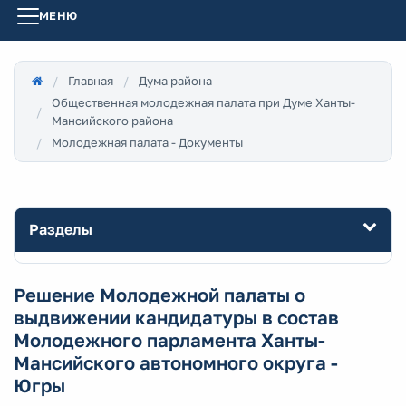
МЕНЮ
Главная
Дума района
Общественная молодежная палата при Думе Ханты-
Мансийского района
Молодежная палата - Документы
Разделы
Решение Молодежной палаты о
выдвижении кандидатуры в состав
Молодежного парламента Ханты-
Мансийского автономного округа -
Югры