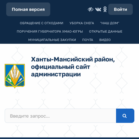
Полная версия
Войти
ОБРАЩЕНИЕ С ОТХОДАМИ
УБОРКА СНЕГА
"НАШ ДОМ"
ПОРУЧЕНИЯ ГУБЕРНАТОРА ХМАО-ЮГРЫ
ОТКРЫТЫЕ ДАННЫЕ
МУНИЦИПАЛЬНЫЕ ЗАКУПКИ
ПОЧТА
ВИДЕО
Ханты-Мансийский район,
официальный сайт
администрации