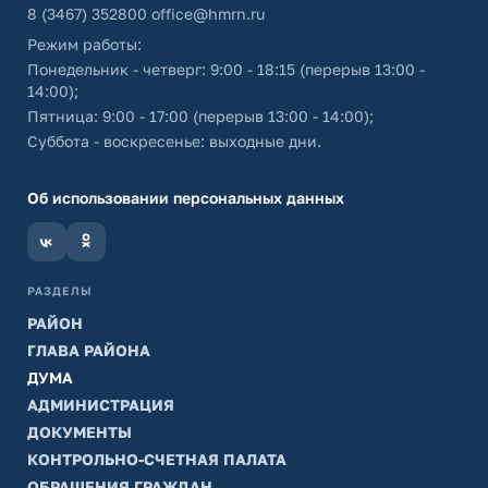
8 (3467) 352800
office@hmrn.ru
Режим работы:
Понедельник - четверг: 9:00 - 18:15 (перерыв 13:00 -
14:00);
Пятница: 9:00 - 17:00 (перерыв 13:00 - 14:00);
Суббота - воскресенье: выходные дни.
Об использовании персональных данных
РАЗДЕЛЫ
РАЙОН
ГЛАВА РАЙОНА
ДУМА
АДМИНИСТРАЦИЯ
ДОКУМЕНТЫ
КОНТРОЛЬНО-СЧЕТНАЯ ПАЛАТА
ОБРАЩЕНИЯ ГРАЖДАН