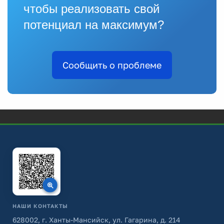
чтобы реализовать свой
потенциал на максимум?
Сообщить о проблеме
НАШИ КОНТАКТЫ
628002, г. Ханты-Мансийск, ул. Гагарина, д. 214