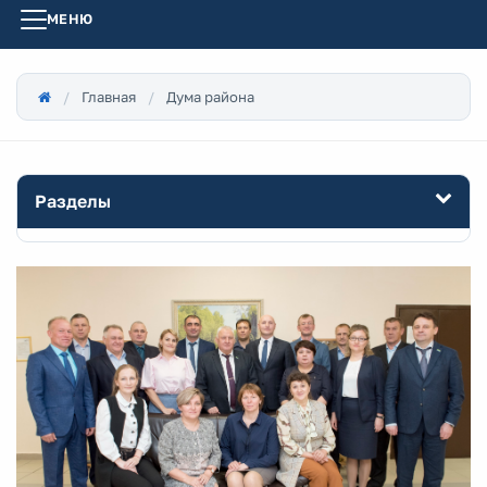
МЕНЮ
Главная
Дума района
Разделы