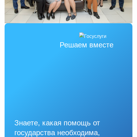
Решаем вместе
Знаете, какая помощь от
государства необходима,