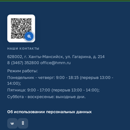
НАШИ КОНТАКТЫ
628002, г. Ханты-Мансийск, ул. Гагарина, д. 214
8 (3467) 352800
office@hmrn.ru
Режим работы:
Понедельник - четверг: 9:00 - 18:15 (перерыв 13:00 -
14:00);
Пятница: 9:00 - 17:00 (перерыв 13:00 - 14:00);
Суббота - воскресенье: выходные дни.
Об использовании персональных данных