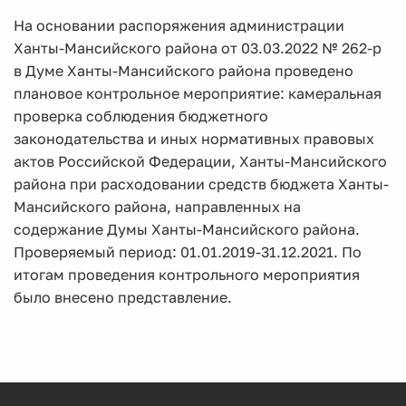
На основании распоряжения администрации
Ханты-Мансийского района от 03.03.2022 № 262-р
в Думе Ханты-Мансийского района проведено
плановое контрольное мероприятие: камеральная
проверка соблюдения бюджетного
законодательства и иных нормативных правовых
актов Российской Федерации, Ханты-Мансийского
района при расходовании средств бюджета Ханты-
Мансийского района, направленных на
содержание Думы Ханты-Мансийского района.
Проверяемый период: 01.01.2019-31.12.2021. По
итогам проведения контрольного мероприятия
было внесено представление.