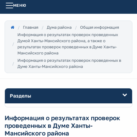
МЕНЮ
Главная
Дума района
Общая информация
Информация о результатах проверок проведенных
Думой Ханты-Мансийского района, а также о
результатах проверок проведенных в Думе Ханты-
Мансийского района
Информация о результатах проверок проведенных в
Думе Ханты-Мансийского района
Разделы
Информация о результатах проверок
проведенных в Думе Ханты-
Мансийского района