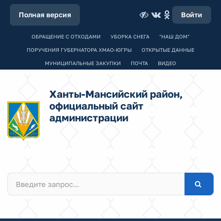
Полная версия
Войти
ОБРАЩЕНИЕ С ОТХОДАМИ
УБОРКА СНЕГА
"НАШ ДОМ"
ПОРУЧЕНИЯ ГУБЕРНАТОРА ХМАО-ЮГРЫ
ОТКРЫТЫЕ ДАННЫЕ
МУНИЦИПАЛЬНЫЕ ЗАКУПКИ
ПОЧТА
ВИДЕО
Ханты-Мансийский район,
официальный сайт
администрации