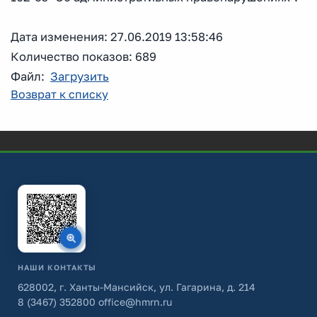
Дата изменения: 27.06.2019 13:58:46
Количество показов: 689
Файл:
Загрузить
Возврат к списку
НАШИ КОНТАКТЫ
628002, г. Ханты-Мансийск, ул. Гагарина, д. 214
8 (3467) 352800
office@hmrn.ru