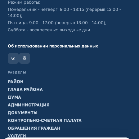
Режим работы:
Понедельник - четверг: 9:00 - 18:15 (перерыв 13:00 -
14:00);
Пятница: 9:00 - 17:00 (перерыв 13:00 - 14:00);
Суббота - воскресенье: выходные дни.
Об использовании персональных данных
РАЗДЕЛЫ
РАЙОН
ГЛАВА РАЙОНА
ДУМА
АДМИНИСТРАЦИЯ
ДОКУМЕНТЫ
КОНТРОЛЬНО-СЧЕТНАЯ ПАЛАТА
ОБРАЩЕНИЯ ГРАЖДАН
УСЛУГИ