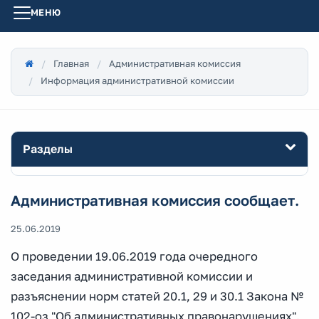
МЕНЮ
Главная
Административная комиссия
Информация административной комиссии
Разделы
Административная комиссия сообщает.
25.06.2019
О проведении 19.06.2019 года очередного
заседания административной комиссии и
разъяснении норм статей 20.1, 29 и 30.1 Закона №
102-оз "Об административных правонарушениях".