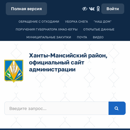
Полная версия
Войти
ОБРАЩЕНИЕ С ОТХОДАМИ
УБОРКА СНЕГА
"НАШ ДОМ"
ПОРУЧЕНИЯ ГУБЕРНАТОРА ХМАО-ЮГРЫ
ОТКРЫТЫЕ ДАННЫЕ
МУНИЦИПАЛЬНЫЕ ЗАКУПКИ
ПОЧТА
ВИДЕО
Ханты-Мансийский район,
официальный сайт
администрации