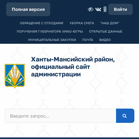
Полная версия
Войти
ОБРАЩЕНИЕ С ОТХОДАМИ
УБОРКА СНЕГА
"НАШ ДОМ"
ПОРУЧЕНИЯ ГУБЕРНАТОРА ХМАО-ЮГРЫ
ОТКРЫТЫЕ ДАННЫЕ
МУНИЦИПАЛЬНЫЕ ЗАКУПКИ
ПОЧТА
ВИДЕО
Ханты-Мансийский район,
официальный сайт
администрации