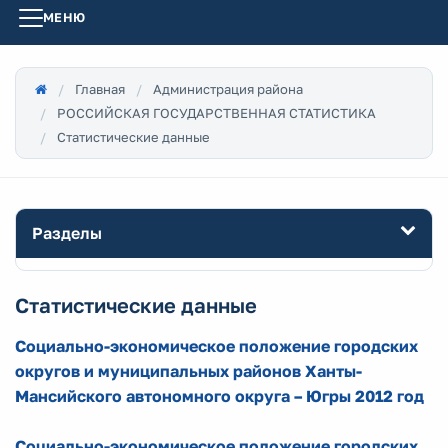
МЕНЮ
Главная
Администрация района
РОССИЙСКАЯ ГОСУДАРСТВЕННАЯ СТАТИСТИКА
Статистические данные
Разделы
Статистические данные
Социально-экономическое положение городских
округов и муниципальных районов Ханты-
Мансийского автономного округа – Югры 2012 год
Социально-экономическое положение городских