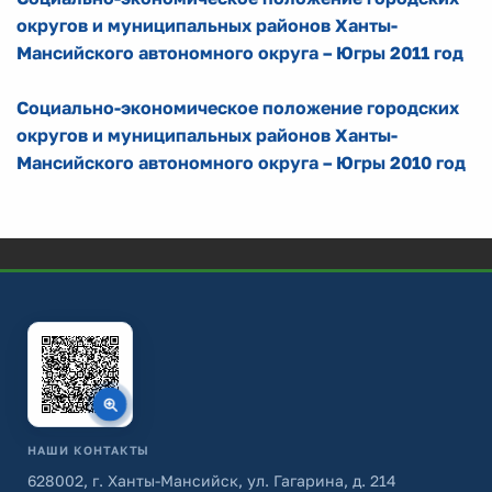
округов и муниципальных районов Ханты-
Мансийского автономного округа – Югры 2011 год
Социально-экономическое положение городских
округов и муниципальных районов Ханты-
Мансийского автономного округа – Югры 2010 год
НАШИ КОНТАКТЫ
628002, г. Ханты-Мансийск, ул. Гагарина, д. 214