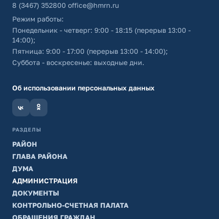
8 (3467) 352800
office@hmrn.ru
Режим работы:
Понедельник - четверг: 9:00 - 18:15 (перерыв 13:00 -
14:00);
Пятница: 9:00 - 17:00 (перерыв 13:00 - 14:00);
Суббота - воскресенье: выходные дни.
Об использовании персональных данных
РАЗДЕЛЫ
РАЙОН
ГЛАВА РАЙОНА
ДУМА
АДМИНИСТРАЦИЯ
ДОКУМЕНТЫ
КОНТРОЛЬНО-СЧЕТНАЯ ПАЛАТА
ОБРАЩЕНИЯ ГРАЖДАН