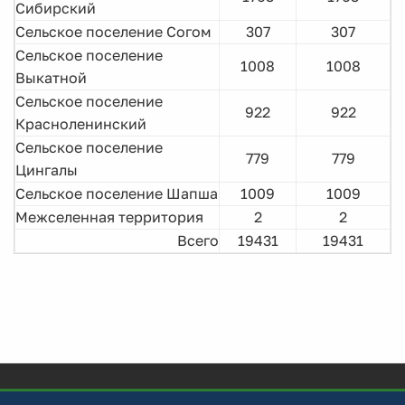
Сибирский
Сельское поселение Согом
307
307
Сельское поселение
1008
1008
Выкатной
Сельское поселение
922
922
Красноленинский
Сельское поселение
779
779
Цингалы
Сельское поселение Шапша
1009
1009
Межселенная территория
2
2
Всего
19431
19431