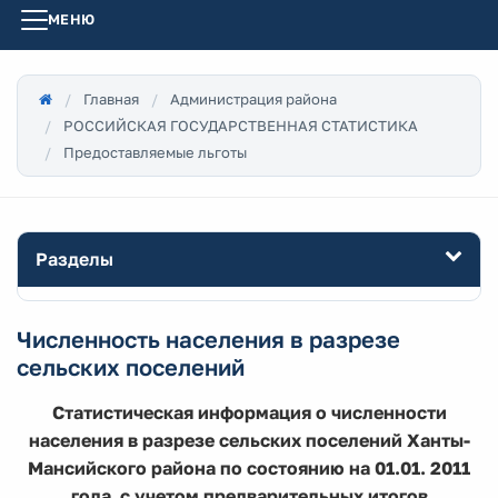
МЕНЮ
Главная
Администрация района
РОССИЙСКАЯ ГОСУДАРСТВЕННАЯ СТАТИСТИКА
Предоставляемые льготы
Разделы
Численность населения в разрезе
сельских поселений
Статистическая информация о численности
населения в разрезе сельских поселений Ханты-
Мансийского района по состоянию на 01.01. 2011
года с учетом предварительных итогов