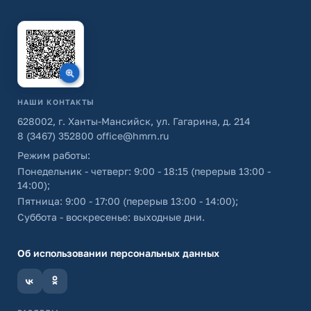
НАШИ КОНТАКТЫ
628002, г. Ханты-Мансийск, ул. Гагарина, д. 214
8 (3467) 352800
office@hmrn.ru
Режим работы:
Понедельник - четверг: 9:00 - 18:15 (перерыв 13:00 -
14:00);
Пятница: 9:00 - 17:00 (перерыв 13:00 - 14:00);
Суббота - воскресенье: выходные дни.
Об использовании персональных данных