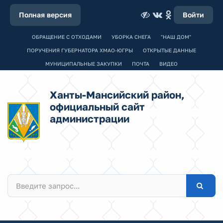
Полная версия
Войти
ОБРАЩЕНИЕ С ОТХОДАМИ
УБОРКА СНЕГА
"НАШ ДОМ"
ПОРУЧЕНИЯ ГУБЕРНАТОРА ХМАО-ЮГРЫ
ОТКРЫТЫЕ ДАННЫЕ
МУНИЦИПАЛЬНЫЕ ЗАКУПКИ
ПОЧТА
ВИДЕО
Ханты-Мансийский район,
официальный сайт
администрации