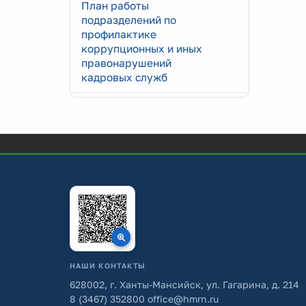
План работы
подразделений по
профилактике
коррупционных и иных
правонарушений
кадровых служб
НАШИ КОНТАКТЫ
628002, г. Ханты-Мансийск, ул. Гагарина, д. 214
8 (3467) 352800
office@hmrn.ru