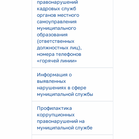
правонарушений
кадровых служб
органов местного
самоуправления
муниципального
образования
(ответственных
должностных лиц),
номера телефонов
«горячей линии»
Информация о
выявленных
нарушениях в сфере
муниципальной службы
Профилактика
коррупционных
правонарушений на
муниципальной службе