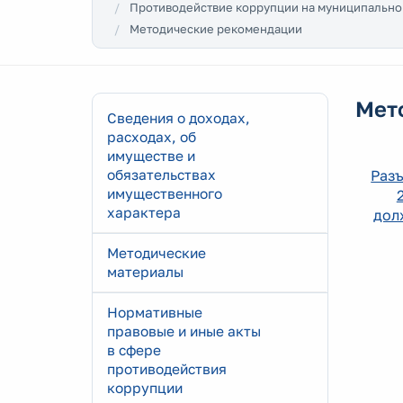
Противодействие коррупции на муниципально
Методические рекомендации
Мет
Сведения о доходах,
расходах, об
имуществе и
обязательствах
Разъ
имущественного
характера
дол
Методические
материалы
Нормативные
правовые и иные акты
в сфере
противодействия
коррупции