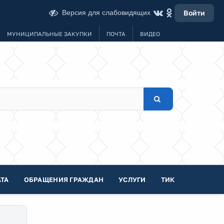
Версия для слабовидящих
Войти
МУНИЦИПАЛЬНЫЕ ЗАКУПКИ
ПОЧТА
ВИДЕО
ТА
ОБРАЩЕНИЯ ГРАЖДАН
УСЛУГИ
ТИК