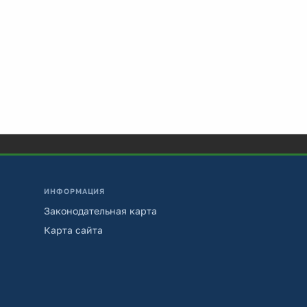
ИНФОРМАЦИЯ
Законодательная карта
Карта сайта