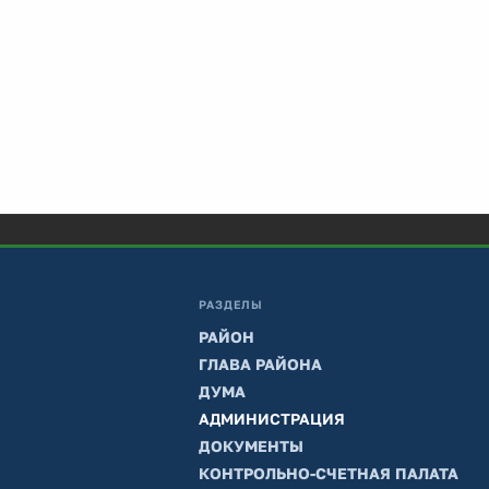
РАЗДЕЛЫ
РАЙОН
ГЛАВА РАЙОНА
ДУМА
АДМИНИСТРАЦИЯ
ДОКУМЕНТЫ
КОНТРОЛЬНО-СЧЕТНАЯ ПАЛАТА