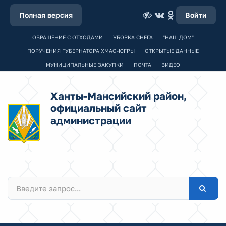
Полная версия
Войти
ОБРАЩЕНИЕ С ОТХОДАМИ
УБОРКА СНЕГА
"НАШ ДОМ"
ПОРУЧЕНИЯ ГУБЕРНАТОРА ХМАО-ЮГРЫ
ОТКРЫТЫЕ ДАННЫЕ
МУНИЦИПАЛЬНЫЕ ЗАКУПКИ
ПОЧТА
ВИДЕО
Ханты-Мансийский район,
официальный сайт
администрации