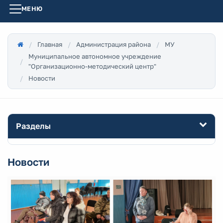
МЕНЮ
Главная
Администрация района
МУ
Муниципальное автономное учреждение
"Организационно-методический центр"
Новости
Разделы
Новости