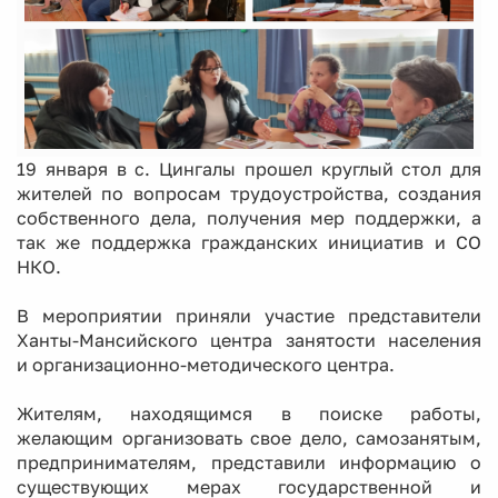
19 января в с. Цингалы прошел круглый стол для
жителей по вопросам трудоустройства, создания
собственного дела, получения мер поддержки, а
так же поддержка гражданских инициатив и СО
НКО.
В мероприятии приняли участие представители
Ханты-Мансийского центра занятости населения
и организационно-методического центра.
Жителям, находящимся в поиске работы,
желающим организовать свое дело, самозанятым,
предпринимателям, представили информацию о
существующих мерах государственной и