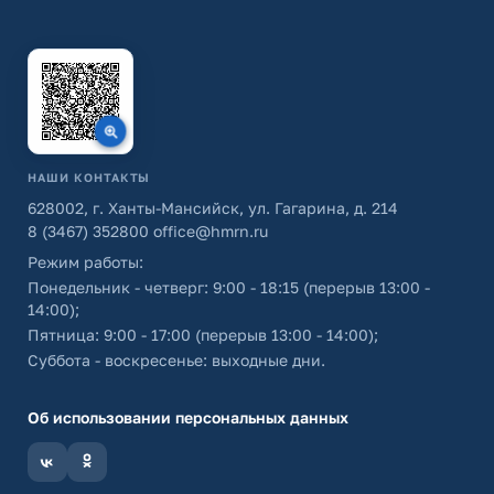
НАШИ КОНТАКТЫ
628002, г. Ханты-Мансийск, ул. Гагарина, д. 214
8 (3467) 352800
office@hmrn.ru
Режим работы:
Понедельник - четверг: 9:00 - 18:15 (перерыв 13:00 -
14:00);
Пятница: 9:00 - 17:00 (перерыв 13:00 - 14:00);
Суббота - воскресенье: выходные дни.
Об использовании персональных данных