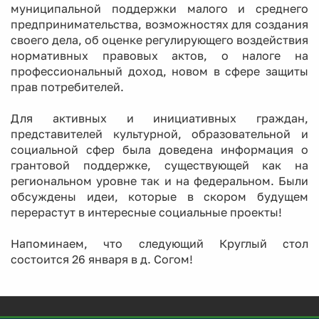
муниципальной поддержки малого и среднего
предпринимательства, возможностях для создания
своего дела, об оценке регулирующего воздействия
нормативных правовых актов, о налоге на
профессиональный доход, новом в сфере защиты
прав потребителей.
Для активных и инициативных граждан,
представителей культурной, образовательной и
социальной сфер была доведена информация о
грантовой поддержке, существующей как на
региональном уровне так и на федеральном. Были
обсуждены идеи, которые в скором будущем
перерастут в интересные социальные проекты!
Напоминаем, что следующий Круглый стол
состоится 26 января в д. Согом!