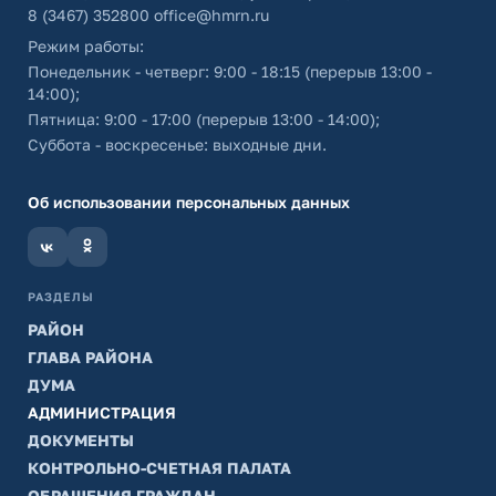
8 (3467) 352800
office@hmrn.ru
Режим работы:
Понедельник - четверг: 9:00 - 18:15 (перерыв 13:00 -
14:00);
Пятница: 9:00 - 17:00 (перерыв 13:00 - 14:00);
Суббота - воскресенье: выходные дни.
Об использовании персональных данных
РАЗДЕЛЫ
РАЙОН
ГЛАВА РАЙОНА
ДУМА
АДМИНИСТРАЦИЯ
ДОКУМЕНТЫ
КОНТРОЛЬНО-СЧЕТНАЯ ПАЛАТА
ОБРАЩЕНИЯ ГРАЖДАН