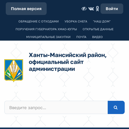
Полная версия
Войти
ОБРАЩЕНИЕ С ОТХОДАМИ
УБОРКА СНЕГА
"НАШ ДОМ"
ПОРУЧЕНИЯ ГУБЕРНАТОРА ХМАО-ЮГРЫ
ОТКРЫТЫЕ ДАННЫЕ
МУНИЦИПАЛЬНЫЕ ЗАКУПКИ
ПОЧТА
ВИДЕО
Ханты-Мансийский район,
официальный сайт
администрации