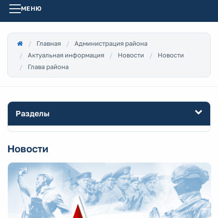
МЕНЮ
Главная
Администрация района
Актуальная информация
Новости
Новости
Глава района
Разделы
Новости