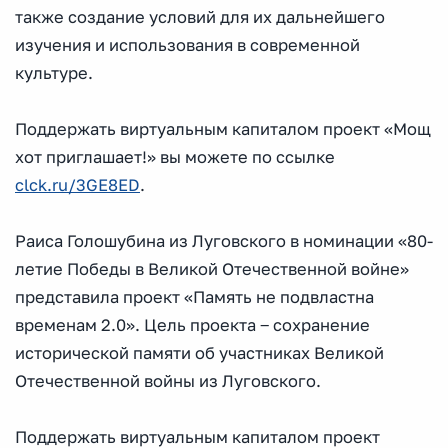
также создание условий для их дальнейшего
изучения и использования в современной
культуре.
Поддержать виртуальным капиталом проект «Мощ
хот приглашает!» вы можете по ссылке
clck.ru/3GE8ED
.
Раиса Голошубина из Луговского в номинации «80-
летие Победы в Великой Отечественной войне»
представила проект «Память не подвластна
временам 2.0». Цель проекта ‒ сохранение
исторической памяти об участниках Великой
Отечественной войны из Луговского.
Поддержать виртуальным капиталом проект