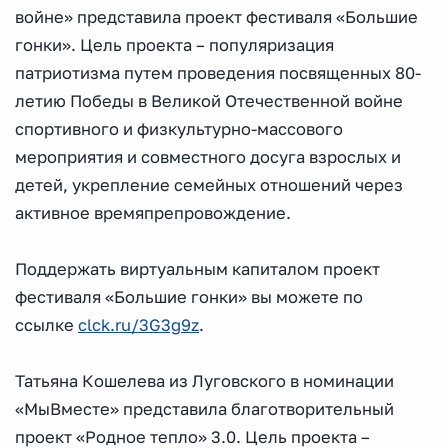
войне» представила проект фестиваля «Большие
гонки». Цель проекта – популяризация
патриотизма путем проведения посвященных 80-
летию Победы в Великой Отечественной войне
спортивного и физкультурно-массового
мероприятия и совместного досуга взрослых и
детей, укрепление семейных отношений через
активное времяпрепровождение.
Поддержать виртуальным капиталом проект
фестиваля «Большие гонки» вы можете по
ссылке
clck.ru/3G3g9z
.
Татьяна Кошелева из Луговского в номинации
«МыВместе» представила благотворительный
проект «Родное тепло» 3.0. Цель проекта –