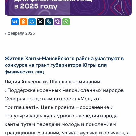
7 февраля 2025
Жители Ханты-Мансийского района участвуют в
конкурсе на грант губернатора Югры для
физических лиц
Лидия Алясова из Шапши в номинации
«Поддержка коренных малочисленных народов
Севера» представила проект «Мощ хот
приглашает!». Цель проекта ‒ сохранение и
популяризация культурного наследия народа
ханты путем передачи молодым поколениям
традиционных знаний, языка, музыки и обычаев, а