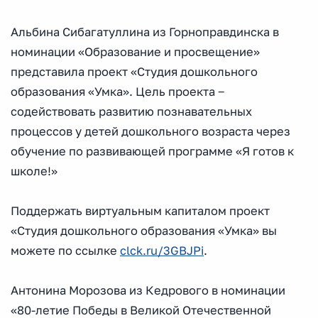
Альбина Сибагатуллина из Горноправдинска в
номинации «Образование и просвещение»
представила проект «Студия дошкольного
образования «Умка». Цель проекта ‒
содействовать развитию познавательных
процессов у детей дошкольного возраста через
обучение по развивающей программе «Я готов к
школе!»
Поддержать виртуальным капиталом проект
«Студия дошкольного образования «Умка» вы
можете по ссылке
clck.ru/3GBJPi
.
Антонина Морозова из Кедрового в номинации
«80-летие Победы в Великой Отечественной