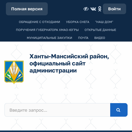
Полная версия
Войти
ОБРАЩЕНИЕ С ОТХОДАМИ
УБОРКА СНЕГА
"НАШ ДОМ"
ПОРУЧЕНИЯ ГУБЕРНАТОРА ХМАО-ЮГРЫ
ОТКРЫТЫЕ ДАННЫЕ
МУНИЦИПАЛЬНЫЕ ЗАКУПКИ
ПОЧТА
ВИДЕО
Ханты-Мансийский район,
официальный сайт
администрации