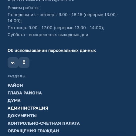
Режим работы:
Понедельник - четверг: 9:00 - 18:15 (перерыв 13:00 -
14:00);
Пятница: 9:00 - 17:00 (перерыв 13:00 - 14:00);
Суббота - воскресенье: выходные дни.
Об использовании персональных данных
РАЗДЕЛЫ
РАЙОН
ГЛАВА РАЙОНА
ДУМА
АДМИНИСТРАЦИЯ
ДОКУМЕНТЫ
КОНТРОЛЬНО-СЧЕТНАЯ ПАЛАТА
ОБРАЩЕНИЯ ГРАЖДАН