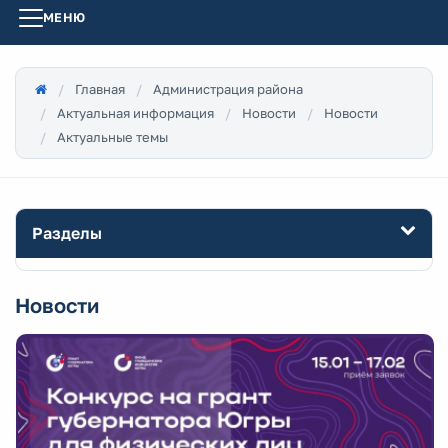
МЕНЮ
Главная
Администрация района
Актуальная информация
Новости
Новости
Актуальные темы
Разделы
Новости