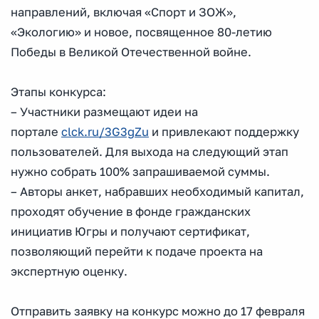
направлений, включая «Спорт и ЗОЖ»,
«Экологию» и новое, посвященное 80-летию
Победы в Великой Отечественной войне.
Этапы конкурса:
– Участники размещают идеи на
портале
clck.ru/3G3gZu
и привлекают поддержку
пользователей. Для выхода на следующий этап
нужно собрать 100% запрашиваемой суммы.
– Авторы анкет, набравших необходимый капитал,
проходят обучение в фонде гражданских
инициатив Югры и получают сертификат,
позволяющий перейти к подаче проекта на
экспертную оценку.
Отправить заявку на конкурс можно до 17 февраля