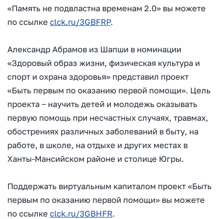
«Память не подвластна временам 2.0» вы можете
по ссылке
clck.ru/3GBFRP
.
Александр Абрамов из Шапши в номинации
«Здоровый образ жизни, физическая культура и
спорт и охрана здоровья» представил проект
«Быть первым по оказанию первой помощи». Цель
проекта ‒ научить детей и молодежь оказывать
первую помощь при несчастных случаях, травмах,
обострениях различных заболеваний в быту, на
работе, в школе, на отдыхе и других местах в
Ханты-Мансийском районе и столице Югры.
Поддержать виртуальным капиталом проект «Быть
первым по оказанию первой помощи» вы можете
по ссылке
clck.ru/3GBHFR
.