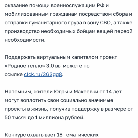
оказание помощи военнослужащим РФ и
мобилизованным гражданам посредством сбора и
отправки гуманитарного груза в зону СВО, а также
производство необходимых бойцам вещей первой
необходимости.
Поддержать виртуальным капиталом проект
«Родное тепло» 3.0 вы можете по
ссылке
clck.ru/3G3gq8
.
Напомним, жители Югры и Макеевки от 14 лет
могут воплотить свои социально значимые
проекты в жизнь, получив поддержку в размере от
50 тысяч до 1 миллиона рублей.
Конкурс охватывает 18 тематических