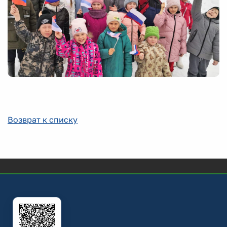
Возврат к списку