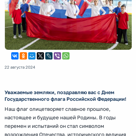
22 августа 2024
Уважаемые земляки, поздравляю вас с Днем
Государственного флага Российской Федерации!
Наш флаг олицетворяет славное прошлое,
настоящее и будущее нашей Родины. В годы
перемен и испытаний он стал символом
возрождения Отечества, исторического величия