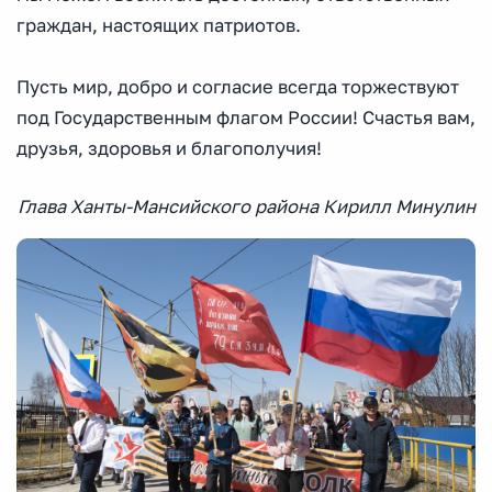
граждан, настоящих патриотов.
Пусть мир, добро и согласие всегда торжествуют
под Государственным флагом России! Счастья вам,
друзья, здоровья и благополучия!
Глава Ханты-Мансийского района Кирилл Минулин