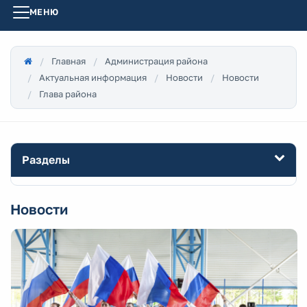
МЕНЮ
Главная
Администрация района
Актуальная информация
Новости
Новости
Глава района
Разделы
Новости