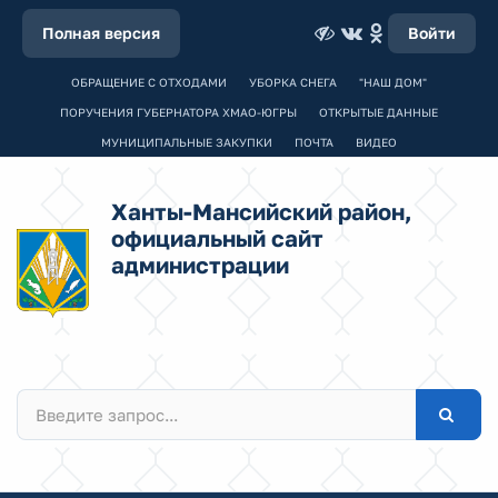
Полная версия
Войти
ОБРАЩЕНИЕ С ОТХОДАМИ
УБОРКА СНЕГА
"НАШ ДОМ"
ПОРУЧЕНИЯ ГУБЕРНАТОРА ХМАО-ЮГРЫ
ОТКРЫТЫЕ ДАННЫЕ
МУНИЦИПАЛЬНЫЕ ЗАКУПКИ
ПОЧТА
ВИДЕО
Ханты-Мансийский район,
официальный сайт
администрации