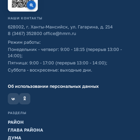
НАШИ КОНТАКТЫ
628002, г. Ханты-Мансийск, ул. Гагарина, д. 214
8 (3467) 352800
office@hmrn.ru
Режим работы:
Понедельник - четверг: 9:00 - 18:15 (перерыв 13:00 -
14:00);
Пятница: 9:00 - 17:00 (перерыв 13:00 - 14:00);
Суббота - воскресенье: выходные дни.
Об использовании персональных данных
РАЗДЕЛЫ
РАЙОН
ГЛАВА РАЙОНА
ДУМА