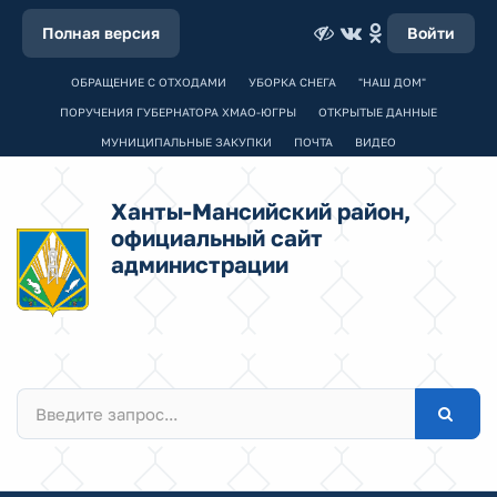
Полная версия
Войти
ОБРАЩЕНИЕ С ОТХОДАМИ
УБОРКА СНЕГА
"НАШ ДОМ"
ПОРУЧЕНИЯ ГУБЕРНАТОРА ХМАО-ЮГРЫ
ОТКРЫТЫЕ ДАННЫЕ
МУНИЦИПАЛЬНЫЕ ЗАКУПКИ
ПОЧТА
ВИДЕО
Ханты-Мансийский район,
официальный сайт
администрации