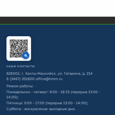
НАШИ КОНТАКТЫ
628002, г. Ханты-Мансийск, ул. Гагарина, д. 214
8 (3467) 352800
office@hmrn.ru
Режим работы:
Понедельник - четверг: 9:00 - 18:15 (перерыв 13:00 -
14:00);
Пятница: 9:00 - 17:00 (перерыв 13:00 - 14:00);
Суббота - воскресенье: выходные дни.