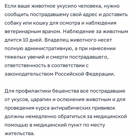
Если ваше животное укусило человека, нужно
сообщить пострадавшему свой адрес и доставить
собаку или кошку для осмотра и наблюдения
ветеринарным врачом. Наблюдение за животным
длится 10 дней. Владелец животного несет
полную административную, а при нанесении
тяжелых увечий и смерти пострадавшего,
ответственность в соответствии с
законодательством Российской Федерации.
Для профилактики бешенства все пострадавшие
от укусов, царапин и ослюнения животным и для
проведения курса антирабических прививок
должны немедленно обратиться за медицинской
помощью в медицинский пункт по месту
жительства.