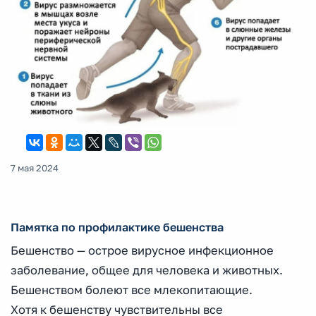
7 мая 2024
Памятка по профилактике бешенства
Бешенство — острое вирусное инфекционное
заболевание, общее для человека и животных.
Бешенством болеют все млекопитающие.
Хотя к бешенству чувствительны все