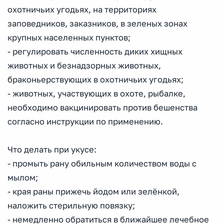
охотничьих угодьях, на территориях
заповедников, заказников, в зеленых зонах
крупных населенных пунктов;
- регулировать численность диких хищных
животных и безнадзорных животных,
браконьерствующих в охотничьих угодьях;
- животных, участвующих в охоте, рыбалке,
необходимо вакцинировать против бешенства
согласно инструкции по применению.
Что делать при укусе:
- промыть рану обильным количеством воды с
мылом;
- края раны прижечь йодом или зелёнкой,
наложить стерильную повязку;
- немедленно обратиться в ближайшее лечебное