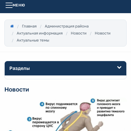
МЕНЮ
Главная
Администрация района
Актуальная информация
Новости
Новости
Актуальные темы
Разделы
Новости