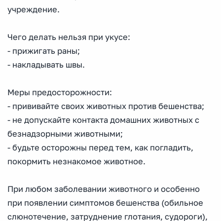
учреждение.
Чего делать нельзя при укусе:
- прижигать раны;
- накладывать швы.
Меры предосторожности:
- прививайте своих животных против бешенства;
- не допускайте контакта домашних животных с
безнадзорными животными;
- будьте осторожны перед тем, как погладить,
покормить незнакомое животное.
При любом заболевании животного и особенно
при появлении симптомов бешенства (обильное
слюнотечение, затруднение глотания, судороги),