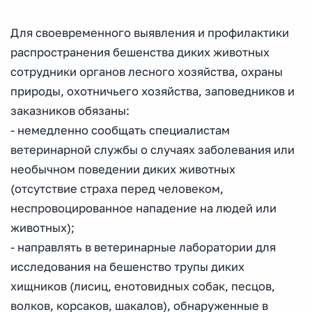
Для своевременного выявления и профилактики
распространения бешенства диких животных
сотрудники органов лесного хозяйства, охраны
природы, охотничьего хозяйства, заповедников и
заказников обязаны:
- немедленно сообщать специалистам
ветеринарной службы о случаях заболевания или
необычном поведении диких животных
(отсутствие страха перед человеком,
неспровоцированное нападение на людей или
животных);
- направлять в ветеринарные лаборатории для
исследования на бешенство трупы диких
хищников (лисиц, енотовидных собак, песцов,
волков, корсаков, шакалов), обнаруженные в