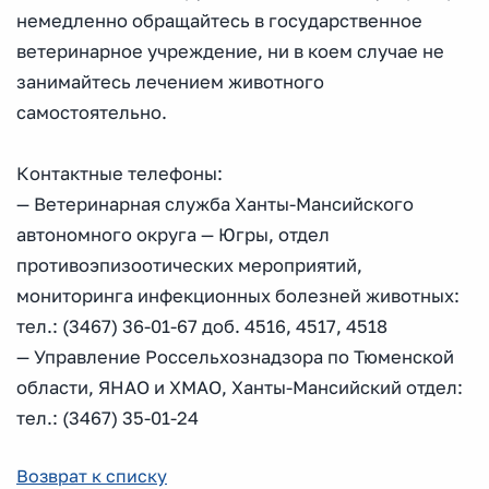
немедленно обращайтесь в государственное
ветеринарное учреждение, ни в коем случае не
занимайтесь лечением животного
самостоятельно.
Контактные телефоны:
— Ветеринарная служба Ханты-Мансийского
автономного округа — Югры, отдел
противоэпизоотических мероприятий,
мониторинга инфекционных болезней животных:
тел.: (3467) 36-01-67 доб. 4516, 4517, 4518
— Управление Россельхознадзора по Тюменской
области, ЯНАО и ХМАО, Ханты-Мансийский отдел:
тел.: (3467) 35-01-24
Возврат к списку