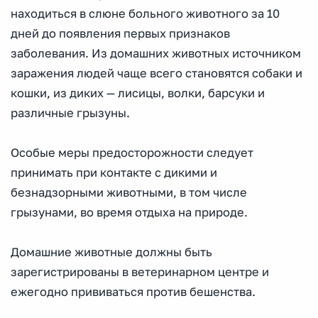
находиться в слюне больного животного за 10
дней до появления первых признаков
заболевания. Из домашних животных источником
заражения людей чаще всего становятся собаки и
кошки, из диких — лисицы, волки, барсуки и
различные грызуны.
Особые меры предосторожности следует
принимать при контакте с дикими и
безнадзорными животными, в том числе
грызунами, во время отдыха на природе.
Домашние животные должны быть
зарегистрированы в ветеринарном центре и
ежегодно прививаться против бешенства.