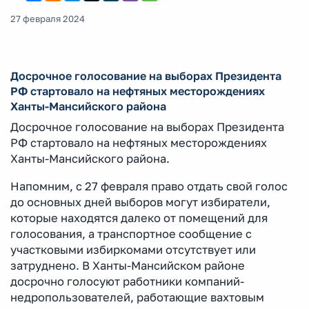
27 февраля 2024
Досрочное голосование на выборах Президента
РФ стартовало на нефтяных месторождениях
Ханты-Мансийского района
Досрочное голосование на выборах Президента
РФ стартовало на нефтяных месторождениях
Ханты-Мансийского района.
Напомним, с 27 февраля право отдать свой голос
до основных дней выборов могут избиратели,
которые находятся далеко от помещений для
голосования, а транспортное сообщение с
участковыми избиркомами отсутствует или
затруднено. В Ханты-Мансийском районе
досрочно голосуют работники компаний-
недропользователей, работающие вахтовым