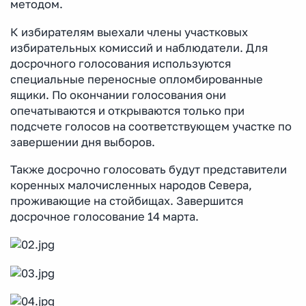
методом.
К избирателям выехали члены участковых
избирательных комиссий и наблюдатели. Для
досрочного голосования используются
специальные переносные опломбированные
ящики. По окончании голосования они
опечатываются и открываются только при
подсчете голосов на соответствующем участке по
завершении дня выборов.
Также досрочно голосовать будут представители
коренных малочисленных народов Севера,
проживающие на стойбищах. Завершится
досрочное голосование 14 марта.