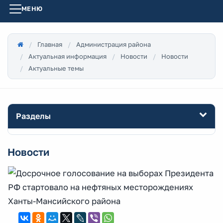
МЕНЮ
Главная
Администрация района
Актуальная информация
Новости
Новости
Актуальные темы
Разделы
Новости