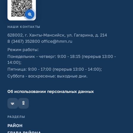
НАШИ КОНТАКТЫ
628002, г. Ханты-Мансийск, ул. Гагарина, д. 214
8 (3467) 352800
office@hmrn.ru
Режим работы:
Понедельник - четверг: 9:00 - 18:15 (перерыв 13:00 -
14:00);
Пятница: 9:00 - 17:00 (перерыв 13:00 - 14:00);
Суббота - воскресенье: выходные дни.
Об использовании персональных данных
РАЗДЕЛЫ
РАЙОН
ГЛАВА РАЙОНА