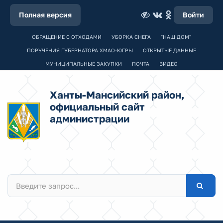
Полная версия
Войти
ОБРАЩЕНИЕ С ОТХОДАМИ
УБОРКА СНЕГА
"НАШ ДОМ"
ПОРУЧЕНИЯ ГУБЕРНАТОРА ХМАО-ЮГРЫ
ОТКРЫТЫЕ ДАННЫЕ
МУНИЦИПАЛЬНЫЕ ЗАКУПКИ
ПОЧТА
ВИДЕО
Ханты-Мансийский район,
официальный сайт
администрации