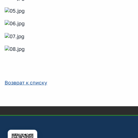
Возврат к списку