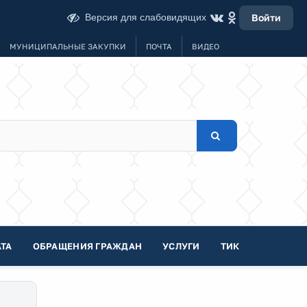
Версия для слабовидящих
Войти
МУНИЦИПАЛЬНЫЕ ЗАКУПКИ
ПОЧТА
ВИДЕО
ТА
ОБРАЩЕНИЯ ГРАЖДАН
УСЛУГИ
ТИК