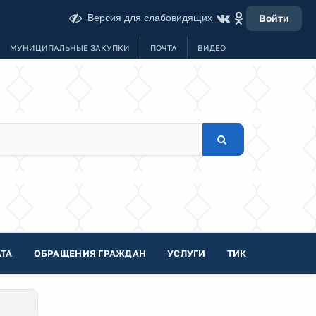
Версия для слабовидящих
Войти
МУНИЦИПАЛЬНЫЕ ЗАКУПКИ
ПОЧТА
ВИДЕО
ТА
ОБРАЩЕНИЯ ГРАЖДАН
УСЛУГИ
ТИК