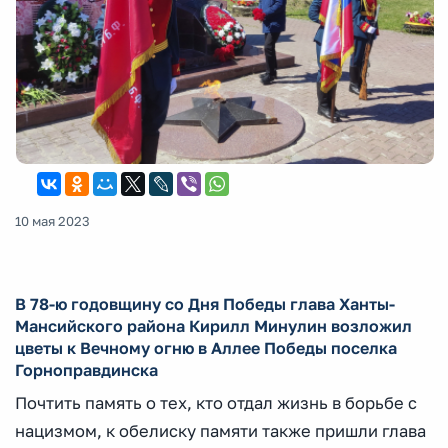
10 мая 2023
В 78-ю годовщину со Дня Победы глава Ханты-
Мансийского района Кирилл Минулин возложил
цветы к Вечному огню в Аллее Победы поселка
Горноправдинска
Почтить память о тех, кто отдал жизнь в борьбе с
нацизмом, к обелиску памяти также пришли глава