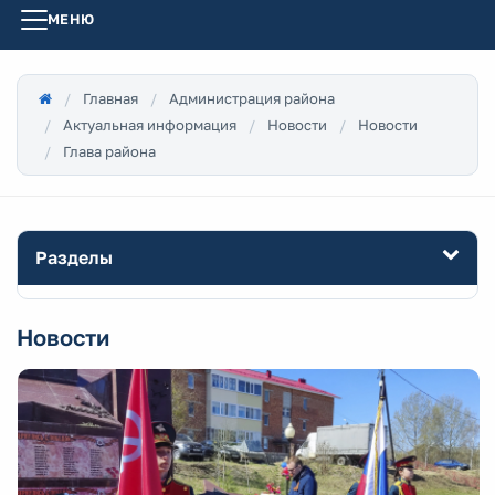
МЕНЮ
Главная
Администрация района
Актуальная информация
Новости
Новости
Глава района
Разделы
Новости