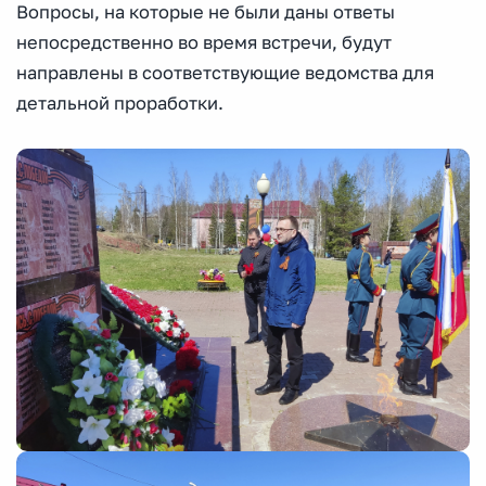
Вопросы, на которые не были даны ответы
непосредственно во время встречи, будут
направлены в соответствующие ведомства для
детальной проработки.