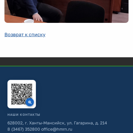
Возврат к списку
НАШИ КОНТАКТЫ
628002, г. Ханты-Мансийск, ул. Гагарина, д. 214
8 (3467) 352800
office@hmrn.ru