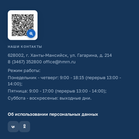
НАШИ КОНТАКТЫ
628002, г. Ханты-Мансийск, ул. Гагарина, д. 214
8 (3467) 352800
office@hmrn.ru
Режим работы:
Понедельник - четверг: 9:00 - 18:15 (перерыв 13:00 -
14:00);
Пятница: 9:00 - 17:00 (перерыв 13:00 - 14:00);
Суббота - воскресенье: выходные дни.
Об использовании персональных данных