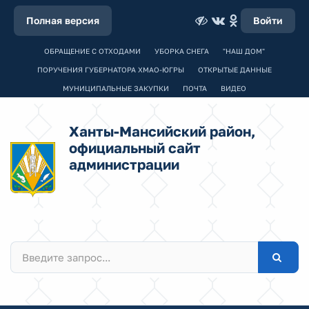
Полная версия
Войти
ОБРАЩЕНИЕ С ОТХОДАМИ
УБОРКА СНЕГА
"НАШ ДОМ"
ПОРУЧЕНИЯ ГУБЕРНАТОРА ХМАО-ЮГРЫ
ОТКРЫТЫЕ ДАННЫЕ
МУНИЦИПАЛЬНЫЕ ЗАКУПКИ
ПОЧТА
ВИДЕО
Ханты-Мансийский район,
официальный сайт
администрации