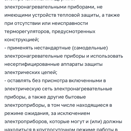
электронагревательными приборами, не
имеющими устройств тепловой защиты, а также
при отсутствии или неисправности
терморегуляторов, предусмотренных
конструкцией;
- применять нестандартные (самодельные)
электронагревательные приборы и использовать
несертифицированные аппараты защиты
электрических цепей;
- оставлять без присмотра включенными в
электрическую сеть электронагревательные
приборы, а также другие бытовые
электроприборы, в том числе находящиеся в
режиме ожидания, за исключением
электроприборов, которые могут и (или) должны
находиться в круглосуточном режиме работы в