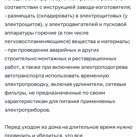
соответствии с инструкцией завода-изготовителя;
- размещать (складировать) в электрощитовых (у
электрощитов), у электродвигателей и пусковой
аппаратуры горючие (в том числе
легковоспламеняющиеся) вещества и материалы;
- при проведении аварийных и других
строительно-монтажных и реставрационных
работ, а также при включении электроподогрева
автотранспорта использовать временную
электропроводку, включая удлинители, сетевые
фильтры, не предназначенные по своим
характеристикам для питания применяемых
электроприборов.
Перед уходом из дома на длительное время нужно
проверить и убедиться, что все