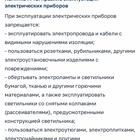
электрических приборов
При эксплуатации электрических приборов
запрещается:
- эксплуатировать электропровода и кабели с
видимыми нарушениями изоляции;
- пользоваться розетками, рубильниками, другими
электроустановочными изделиями с
повреждениями;
- обертывать электролампы и светильники
бумагой, тканью и другими горючими
материалами, а также эксплуатировать
светильники со снятыми колпаками
(рассеивателями), предусмотренными
конструкцией светильника;
- пользоваться электроутюгами, электроплитками,
электрочайниками и другими