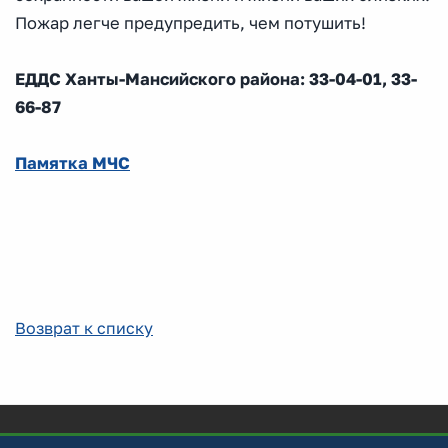
Пожар легче предупредить, чем потушить!
ЕДДС Ханты-Мансийского района: 33-04-01, 33-
66-87
Памятка МЧС
Возврат к списку