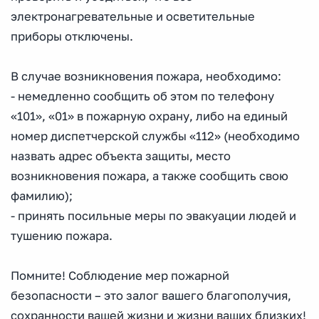
электронагревательные и осветительные
приборы отключены.
В случае возникновения пожара, необходимо:
- немедленно сообщить об этом по телефону
«101», «01» в пожарную охрану, либо на единый
номер диспетчерской службы «112» (необходимо
назвать адрес объекта защиты, место
возникновения пожара, а также сообщить свою
фамилию);
- принять посильные меры по эвакуации людей и
тушению пожара.
Помните! Соблюдение мер пожарной
безопасности – это залог вашего благополучия,
сохранности вашей жизни и жизни ваших близких!