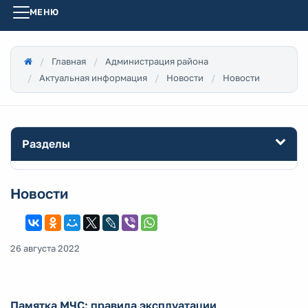
МЕНЮ
Главная
Администрация района
Актуальная информация
Новости
Новости
Разделы
Новости
26 августа 2022
Памятка МЧС: правила эксплуатации