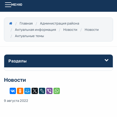
МЕНЮ
Главная
Администрация района
Актуальная информация
Новости
Новости
Актуальные темы
Разделы
Новости
9 августа 2022