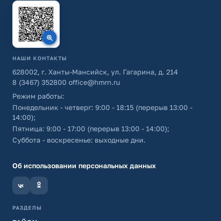
НАШИ КОНТАКТЫ
628002, г. Ханты-Мансийск, ул. Гагарина, д. 214
8 (3467) 352800
office@hmrn.ru
Режим работы:
Понедельник - четверг: 9:00 - 18:15 (перерыв 13:00 -
14:00);
Пятница: 9:00 - 17:00 (перерыв 13:00 - 14:00);
Суббота - воскресенье: выходные дни.
Об использовании персональных данных
РАЗДЕЛЫ