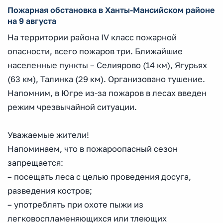
Пожарная обстановка в Ханты-Мансийском районе
на 9 августа
На территории района IV класс пожарной
опасности, всего пожаров три. Ближайшие
населенные пункты – Селиярово (14 км), Ягурьях
(63 км), Талинка (29 км). Организовано тушение.
Напомним, в Югре из-за пожаров в лесах введен
режим чрезвычайной ситуации.
Уважаемые жители!
Напоминаем, что в пожароопасный сезон
запрещается:
– посещать леса с целью проведения досуга,
разведения костров;
– употреблять при охоте пыжи из
легковоспламеняющихся или тлеющих