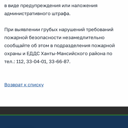
в виде предупреждения или наложения
административного штрафа.
При выявлении грубых нарушений требований
пожарной безопасности незамедлительно
сообщайте об этом в подразделения пожарной
охраны и ЕДДС Ханты-Мансийского района по
тел.: 112, 33-04-01, 33-66-87.
Возврат к списку