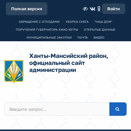
Полная версия
Войти
ОБРАЩЕНИЕ С ОТХОДАМИ
УБОРКА СНЕГА
"НАШ ДОМ"
ПОРУЧЕНИЯ ГУБЕРНАТОРА ХМАО-ЮГРЫ
ОТКРЫТЫЕ ДАННЫЕ
МУНИЦИПАЛЬНЫЕ ЗАКУПКИ
ПОЧТА
ВИДЕО
Ханты-Мансийский район,
официальный сайт
администрации