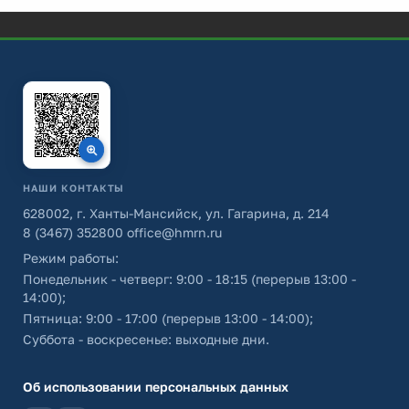
НАШИ КОНТАКТЫ
628002, г. Ханты-Мансийск, ул. Гагарина, д. 214
8 (3467) 352800
office@hmrn.ru
Режим работы:
Понедельник - четверг: 9:00 - 18:15 (перерыв 13:00 -
14:00);
Пятница: 9:00 - 17:00 (перерыв 13:00 - 14:00);
Суббота - воскресенье: выходные дни.
Об использовании персональных данных