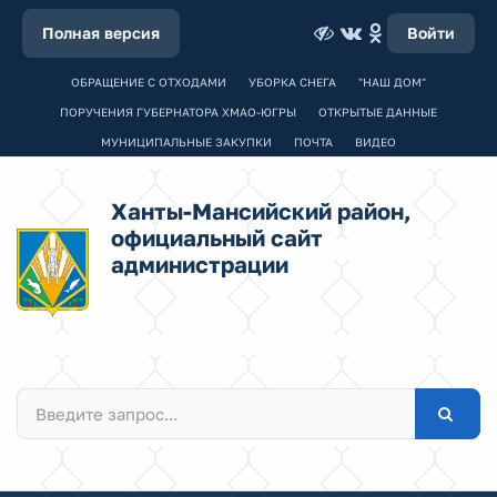
Полная версия
Войти
ОБРАЩЕНИЕ С ОТХОДАМИ
УБОРКА СНЕГА
"НАШ ДОМ"
ПОРУЧЕНИЯ ГУБЕРНАТОРА ХМАО-ЮГРЫ
ОТКРЫТЫЕ ДАННЫЕ
МУНИЦИПАЛЬНЫЕ ЗАКУПКИ
ПОЧТА
ВИДЕО
Ханты-Мансийский район,
официальный сайт
администрации