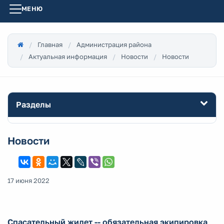
МЕНЮ
Главная
Администрация района
Актуальная информация
Новости
Новости
Разделы
Новости
17 июня 2022
Спасательный жилет -- обязательная экипировка