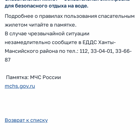
для безопасного отдыха на воде.
Подробнее о правилах пользования спасательным
жилетом читайте в памятке.
В случае чрезвычайной ситуации
незамедлительно сообщите в ЕДДС Ханты-
Мансийского района по тел.: 112, 33-04-01, 33-66-
87
Памятка: МЧС России
mchs.gov.ru
Возврат к списку