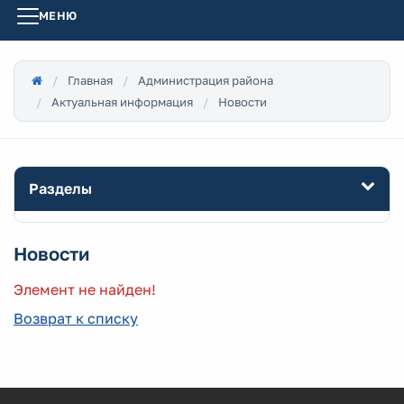
МЕНЮ
Главная
Администрация района
Актуальная информация
Новости
Разделы
Новости
Элемент не найден!
Возврат к списку