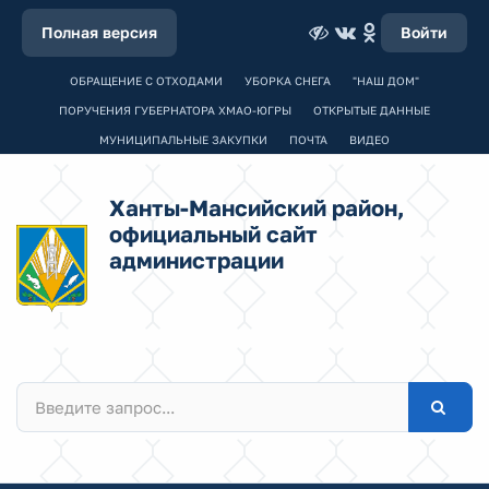
Полная версия
Войти
ОБРАЩЕНИЕ С ОТХОДАМИ
УБОРКА СНЕГА
"НАШ ДОМ"
ПОРУЧЕНИЯ ГУБЕРНАТОРА ХМАО-ЮГРЫ
ОТКРЫТЫЕ ДАННЫЕ
МУНИЦИПАЛЬНЫЕ ЗАКУПКИ
ПОЧТА
ВИДЕО
Ханты-Мансийский район,
официальный сайт
администрации