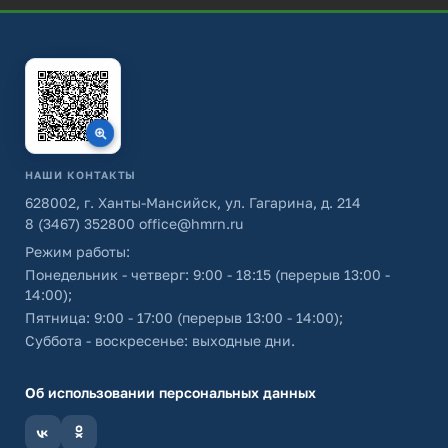
НАШИ КОНТАКТЫ
628002, г. Ханты-Мансийск, ул. Гагарина, д. 214
8 (3467) 352800
office@hmrn.ru
Режим работы:
Понедельник - четверг: 9:00 - 18:15 (перерыв 13:00 -
14:00);
Пятница: 9:00 - 17:00 (перерыв 13:00 - 14:00);
Суббота - воскресенье: выходные дни.
Об использовании персональных данных