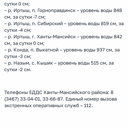
сутки 0 см;
– р. Иртыш, п. Горноправдинск – уровень воды 848
см, за сутки -7 см;
– р. Иртыш, п. Сибирский – уровень воды 819 см, за
сутки -4 см;
– р. Иртыш, г. Ханты-Мансийск – уровень воды 842
см, за сутки 0 см;
– р. Конда, п. Выкатной – уровень воды 937 см, за
сутки -3 см;
– р. Назым, с. Кышик – уровень воды 515 см, за
сутки -2 см.
Телефоны ЕДДС Ханты-Мансийского района: 8
(3467) 33-04-01, 33-66-87. Единый номер вызова
экстренных оперативных служб – 112.