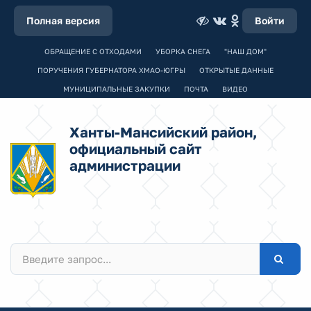
Полная версия
Войти
ОБРАЩЕНИЕ С ОТХОДАМИ
УБОРКА СНЕГА
"НАШ ДОМ"
ПОРУЧЕНИЯ ГУБЕРНАТОРА ХМАО-ЮГРЫ
ОТКРЫТЫЕ ДАННЫЕ
МУНИЦИПАЛЬНЫЕ ЗАКУПКИ
ПОЧТА
ВИДЕО
Ханты-Мансийский район,
официальный сайт
администрации