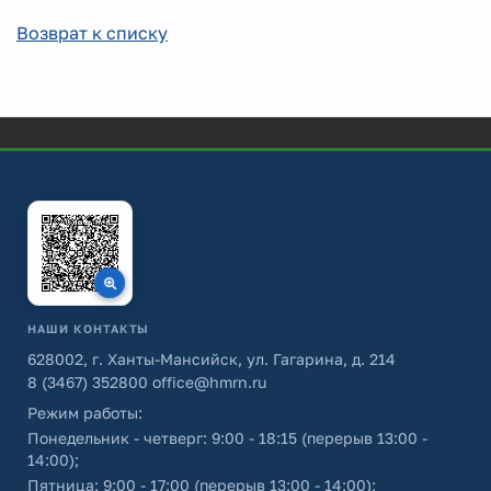
Возврат к списку
НАШИ КОНТАКТЫ
628002, г. Ханты-Мансийск, ул. Гагарина, д. 214
8 (3467) 352800
office@hmrn.ru
Режим работы:
Понедельник - четверг: 9:00 - 18:15 (перерыв 13:00 -
14:00);
Пятница: 9:00 - 17:00 (перерыв 13:00 - 14:00);