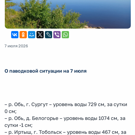
7 июля 2026
О паводковой ситуации на 7 июля
– р. Обь, г. Сургут – уровень воды 729 см, за сутки
0 см;
– р. Обь, д. Белогорье – уровень воды 1074 см, за
сутки -1 см;
– р. Иртыш, г. Тобольск – уровень воды 467 см, за